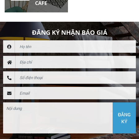
CAFE
ĐĂNG KÝ NHẬN BÁO GIÁ