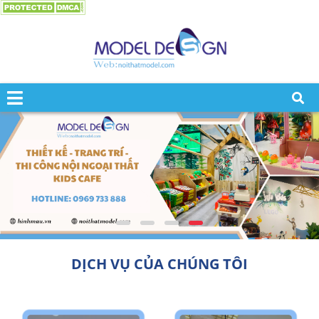
DỊCH VỤ CỦA CHÚNG TÔI