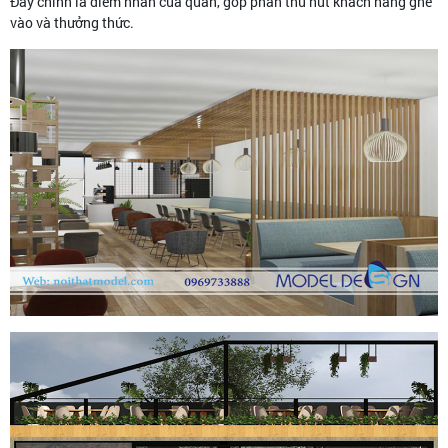
Đây chính là điểm nhấn của quán, góp phần thu hút khách hàng ghé
vào và thưởng thức.