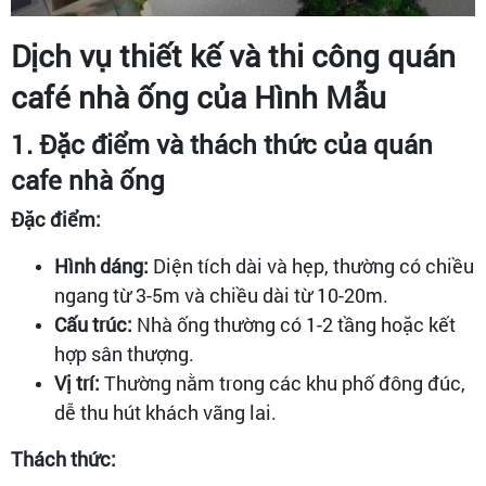
Dịch vụ thiết kế và thi công quán
café nhà ống của Hình Mẫu
1. Đặc điểm và thách thức của quán
cafe nhà ống
Đặc điểm:
Hình dáng:
Diện tích dài và hẹp, thường có chiều
ngang từ 3-5m và chiều dài từ 10-20m.
Cấu trúc:
Nhà ống thường có 1-2 tầng hoặc kết
hợp sân thượng.
Vị trí:
Thường nằm trong các khu phố đông đúc,
dễ thu hút khách vãng lai.
Thách thức: