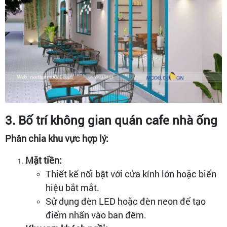
3. Bố trí không gian quán cafe nhà ống
Phân chia khu vực hợp lý:
Mặt tiền:
Thiết kế nổi bật với cửa kính lớn hoặc biển
hiệu bắt mắt.
Sử dụng đèn LED hoặc đèn neon để tạo
điểm nhấn vào ban đêm.