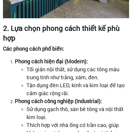
2. Lựa chọn phong cách thiết kế phù
hợp
Các phong cách phổ biến:
Phong cách hiện đại (Modern):
Tối giản nội thất, sử dụng các tông màu
trung tính như trắng, xám, đen.
Tận dụng đèn LED, kính và kim loại để tạo
cảm giác rộng rãi.
Phong cách công nghiệp (Industrial):
Sử dụng gạch thô, sàn bê tông và nội thất
kim loại.
Thích hợp với nhà ống có trần cao, giúp