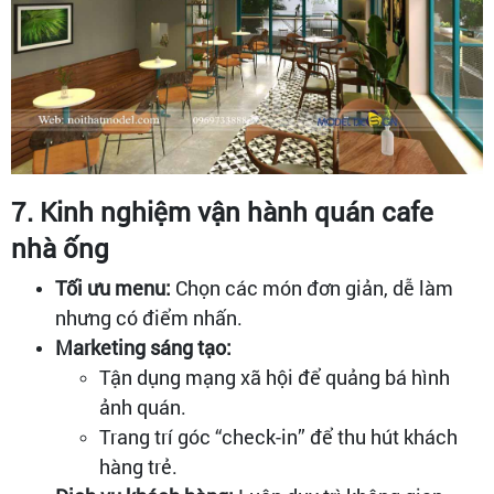
7. Kinh nghiệm vận hành quán cafe
nhà ống
Tối ưu menu:
Chọn các món đơn giản, dễ làm
nhưng có điểm nhấn.
Marketing sáng tạo:
Tận dụng mạng xã hội để quảng bá hình
ảnh quán.
Trang trí góc “check-in” để thu hút khách
hàng trẻ.