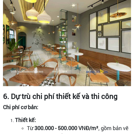
6. Dự trù chi phí thiết kế và thi công
Chi phí cơ bản:
Thiết kế:
Từ
300.000 - 500.000 VNĐ/m²
, gồm bản vẽ