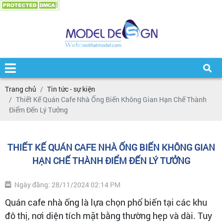
Trang chủ
Tin tức - sự kiện
Thiết Kế Quán Cafe Nhà Ống Biến Không Gian Hạn Chế Thành
Điểm Đến Lý Tưởng
THIẾT KẾ QUÁN CAFE NHÀ ỐNG BIẾN KHÔNG GIAN
HẠN CHẾ THÀNH ĐIỂM ĐẾN LÝ TƯỞNG
Ngày đăng: 28/11/2024 02:14 PM
Quán cafe nhà ống là lựa chọn phổ biến tại các khu
đô thị, nơi diện tích mặt bằng thường hẹp và dài. Tuy