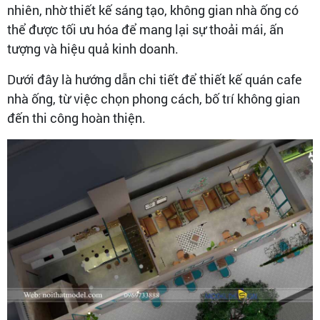
nhiên, nhờ thiết kế sáng tạo, không gian nhà ống có
thể được tối ưu hóa để mang lại sự thoải mái, ấn
tượng và hiệu quả kinh doanh.
Dưới đây là hướng dẫn chi tiết để thiết kế quán cafe
nhà ống, từ việc chọn phong cách, bố trí không gian
đến thi công hoàn thiện.