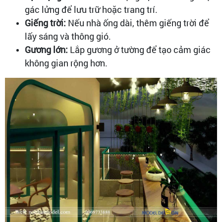
gác lửng để lưu trữ hoặc trang trí.
Giếng trời:
Nếu nhà ống dài, thêm giếng trời để
lấy sáng và thông gió.
Gương lớn:
Lắp gương ở tường để tạo cảm giác
không gian rộng hơn.