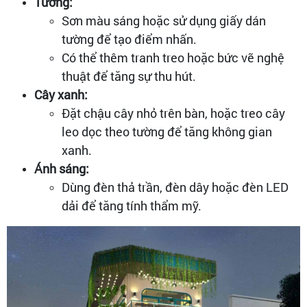
Tường:
Sơn màu sáng hoặc sử dụng giấy dán
tường để tạo điểm nhấn.
Có thể thêm tranh treo hoặc bức vẽ nghệ
thuật để tăng sự thu hút.
Cây xanh:
Đặt chậu cây nhỏ trên bàn, hoặc treo cây
leo dọc theo tường để tăng không gian
xanh.
Ánh sáng:
Dùng đèn thả trần, đèn dây hoặc đèn LED
dải để tăng tính thẩm mỹ.