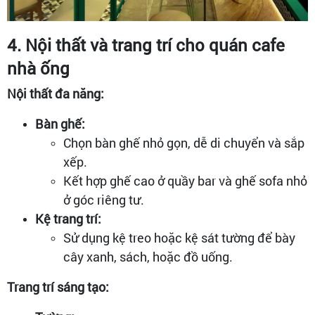
4. Nội thất và trang trí cho quán cafe
nhà ống
Nội thất đa năng:
Bàn ghế:
Chọn bàn ghế nhỏ gọn, dễ di chuyển và sắp
xếp.
Kết hợp ghế cao ở quầy bar và ghế sofa nhỏ
ở góc riêng tư.
Kệ trang trí:
Sử dụng kệ treo hoặc kệ sát tường để bày
cây xanh, sách, hoặc đồ uống.
Trang trí sáng tạo: