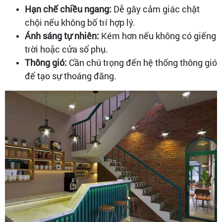
Hạn chế chiều ngang:
Dễ gây cảm giác chật
chội nếu không bố trí hợp lý.
Ánh sáng tự nhiên:
Kém hơn nếu không có giếng
trời hoặc cửa sổ phụ.
Thông gió:
Cần chú trọng đến hệ thống thông gió
để tạo sự thoáng đãng.