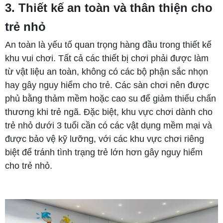
3. Thiết kế an toàn và thân thiện cho
trẻ nhỏ
An toàn là yếu tố quan trọng hàng đầu trong thiết kế
khu vui chơi. Tất cả các thiết bị chơi phải được làm
từ vật liệu an toàn, không có các bộ phận sắc nhọn
hay gây nguy hiểm cho trẻ. Các sàn chơi nên được
phủ bằng thảm mềm hoặc cao su để giảm thiểu chấn
thương khi trẻ ngã. Đặc biệt, khu vực chơi dành cho
trẻ nhỏ dưới 3 tuổi cần có các vật dụng mềm mại và
được bảo vệ kỹ lưỡng, với các khu vực chơi riêng
biệt để tránh tình trạng trẻ lớn hơn gây nguy hiểm
cho trẻ nhỏ.