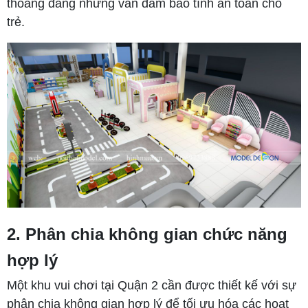
thoáng đãng nhưng vẫn đảm bảo tính an toàn cho
trẻ.
2. Phân chia không gian chức năng
hợp lý
Một khu vui chơi tại Quận 2 cần được thiết kế với sự
phân chia không gian hợp lý để tối ưu hóa các hoạt