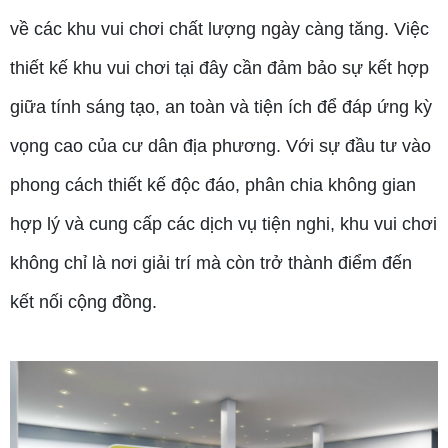
về các khu vui chơi chất lượng ngày càng tăng. Việc
thiết kế khu vui chơi tại đây cần đảm bảo sự kết hợp
giữa tính sáng tạo, an toàn và tiện ích để đáp ứng kỳ
vọng cao của cư dân địa phương. Với sự đầu tư vào
phong cách thiết kế độc đáo, phân chia không gian
hợp lý và cung cấp các dịch vụ tiện nghi, khu vui chơi
không chỉ là nơi giải trí mà còn trở thành điểm đến
kết nối cộng đồng.