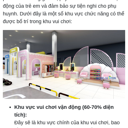
động của trẻ em và đảm bảo sự tiện nghi cho phụ
huynh. Dưới đây là một số khu vực chức năng có thể
được bố trí trong khu vui chơi:
Khu vực vui chơi vận động (60-70% diện
tích):
Đây sẽ là khu vực chính của khu vui chơi, bao