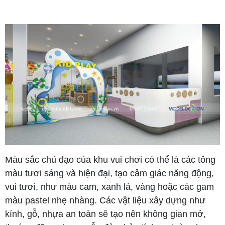
Màu sắc chủ đạo của khu vui chơi có thể là các tông
màu tươi sáng và hiện đại, tạo cảm giác năng động,
vui tươi, như màu cam, xanh lá, vàng hoặc các gam
màu pastel nhẹ nhàng. Các vật liệu xây dựng như
kính, gỗ, nhựa an toàn sẽ tạo nên không gian mở,