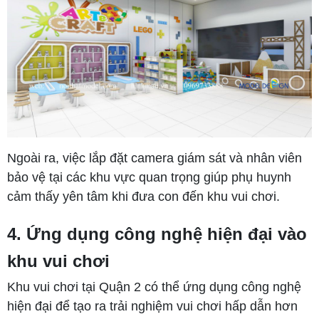
Ngoài ra, việc lắp đặt camera giám sát và nhân viên
bảo vệ tại các khu vực quan trọng giúp phụ huynh
cảm thấy yên tâm khi đưa con đến khu vui chơi.
4. Ứng dụng công nghệ hiện đại vào
khu vui chơi
Khu vui chơi tại Quận 2 có thể ứng dụng công nghệ
hiện đại để tạo ra trải nghiệm vui chơi hấp dẫn hơn