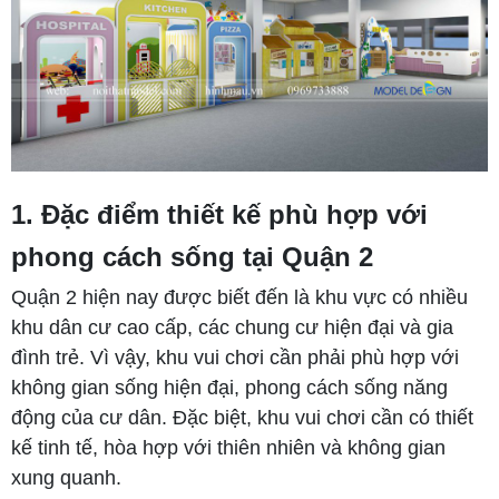
1. Đặc điểm thiết kế phù hợp với
phong cách sống tại Quận 2
Quận 2 hiện nay được biết đến là khu vực có nhiều
khu dân cư cao cấp, các chung cư hiện đại và gia
đình trẻ. Vì vậy, khu vui chơi cần phải phù hợp với
không gian sống hiện đại, phong cách sống năng
động của cư dân. Đặc biệt, khu vui chơi cần có thiết
kế tinh tế, hòa hợp với thiên nhiên và không gian
xung quanh.