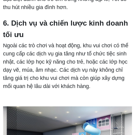
thu hút nhiều gia đình hơn.
6. Dịch vụ và chiến lược kinh doanh
tối ưu
Ngoài các trò chơi và hoạt động, khu vui chơi có thể
cung cấp các dịch vụ gia tăng như tổ chức tiệc sinh
nhật, các lớp học kỹ năng cho trẻ, hoặc các lớp học
dạy vẽ, múa, âm nhạc. Các dịch vụ này không chỉ
tăng giá trị cho khu vui chơi mà còn giúp xây dựng
mối quan hệ lâu dài với khách hàng.