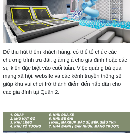
Để thu hút thêm khách hàng, có thể tổ chức các
chương trình ưu đãi, giảm giá cho gia đình hoặc các
sự kiện đặc biệt vào cuối tuần. Việc quảng bá qua
mạng xã hội, website và các kênh truyền thông sẽ
giúp khu vui chơi trở thành điểm đến hấp dẫn cho
các gia đình tại Quận 2.