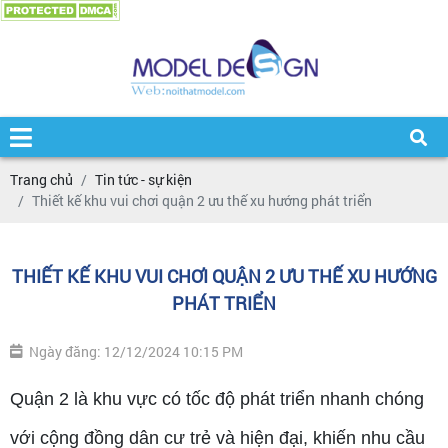
Trang chủ
Tin tức - sự kiện
Thiết kế khu vui chơi quận 2 ưu thế xu hướng phát triển
THIẾT KẾ KHU VUI CHƠI QUẬN 2 ƯU THẾ XU HƯỚNG
PHÁT TRIỂN
Ngày đăng: 12/12/2024 10:15 PM
Quận 2 là khu vực có tốc độ phát triển nhanh chóng
với cộng đồng dân cư trẻ và hiện đại, khiến nhu cầu