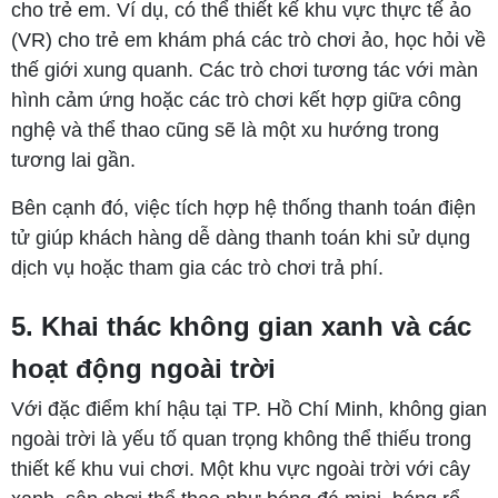
cho trẻ em. Ví dụ, có thể thiết kế khu vực thực tế ảo
(VR) cho trẻ em khám phá các trò chơi ảo, học hỏi về
thế giới xung quanh. Các trò chơi tương tác với màn
hình cảm ứng hoặc các trò chơi kết hợp giữa công
nghệ và thể thao cũng sẽ là một xu hướng trong
tương lai gần.
Bên cạnh đó, việc tích hợp hệ thống thanh toán điện
tử giúp khách hàng dễ dàng thanh toán khi sử dụng
dịch vụ hoặc tham gia các trò chơi trả phí.
5. Khai thác không gian xanh và các
hoạt động ngoài trời
Với đặc điểm khí hậu tại TP. Hồ Chí Minh, không gian
ngoài trời là yếu tố quan trọng không thể thiếu trong
thiết kế khu vui chơi. Một khu vực ngoài trời với cây