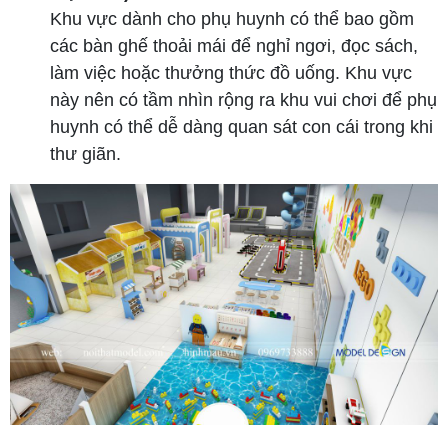
Khu vực dành cho phụ huynh có thể bao gồm
các bàn ghế thoải mái để nghỉ ngơi, đọc sách,
làm việc hoặc thưởng thức đồ uống. Khu vực
này nên có tầm nhìn rộng ra khu vui chơi để phụ
huynh có thể dễ dàng quan sát con cái trong khi
thư giãn.