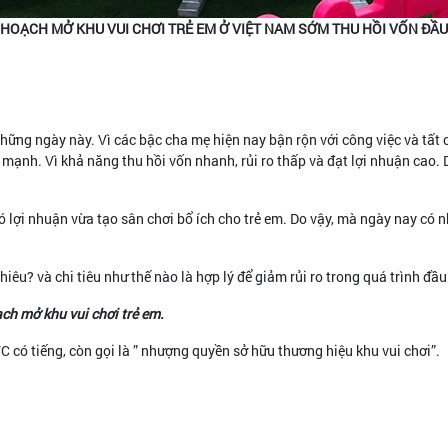
 HOẠCH MỞ KHU VUI CHƠI TRẺ EM Ở VIỆT NAM SỚM THU HỒI VỐN ĐẦU
 những ngày này. Vì các bậc cha mẹ hiện nay bận rộn với công việc và tất
n mạnh. Vì khả năng thu hồi vốn nhanh, rủi ro thấp và đạt lợi nhuận cao.
lợi nhuận vừa tạo sân chơi bổ ích cho trẻ em. Do vậy, mà ngày nay có 
hiêu? và chi tiêu như thế nào là hợp lý để giảm rủi ro trong quá trình đầu
ch mở khu vui chơi trẻ em.
có tiếng, còn gọi là ” nhượng quyền sở hữu thương hiệu khu vui chơi”.