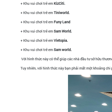
+ Khu vui chơi trẻ em
KizCiti.
+ Khu vui chơi trẻ em
Tiniworld.
+ Khu vui chơi trẻ em
Funy Land
+ Khu vui chơi trẻ em
Sam World.
+ Khu vui chơi trẻ em
Vietopia.
+ Khu vui chơi trẻ em
Sam world.
Với hình thức này có thể giúp các nhà đầu tư sở hữu thươn
Tuy nhiên, với hình thức này bạn phải mất một khoảng chi 