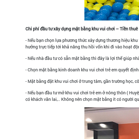
Chi phí đầu tư xây dựng mặt bằng khu vui chơi – Tiền thuê 
- Nếu bạn chọn lựa phương thức xây dựng thương hiệu khu v
hưởng trực tiếp tới khả năng thu hồi vốn khi đi vào hoạt đ
- Nếu nhà đầu tư có sẵn mặt bằng thì đây là lợi thế giúp nh
- Chọn mặt bằng kinh doanh khu vui chơi trẻ em quyết định
- Mặt bằng đặt khu vui chơi ở trung tâm, gần trường học, cô
- Nếu bạn đầu tư mở khu vui chơi trẻ em ở nông thôn ( Huyện
có khách vãn lai,.. Không nên chọn mặt bằng ít có người qu