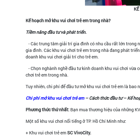
KẾ
Kế hoạch mở khu vui chơi trẻ em trong nhà?
Tiềm năng đầu tư và phát triển.
- Các trung tâm giải trí gia đình có nhu cầu rất lớn trong
gia đình. Các khu vui chơi trẻ em trong nhà đang phát triể
doanh khu vui chơi giải trí cho trẻ em.
- Chọn nghành nghề đầu tư kinh doanh khu vui chơi vừa có 
chơi trẻ em trong nhà.
Tuy nhiên, chi phí để đầu tư mở khu vui chơi trẻ em là bao n
Chi phí mở khu vui chơi trẻ em
– Cách thức đầu tư – Kế hoạ
Phương thức thứ nhất:
Bạn mua thương hiệu của những KVC 
Một số khu vui chơi nổi tiếng ở TP. Hồ Chí Minh như:
+ Khu vui chơi trẻ em
SC VivoCity.