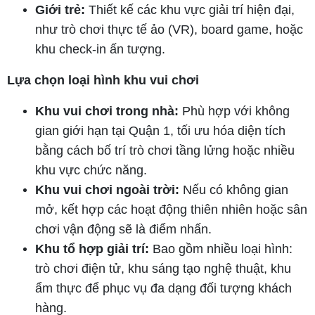
Giới trẻ:
Thiết kế các khu vực giải trí hiện đại,
như trò chơi thực tế ảo (VR), board game, hoặc
khu check-in ấn tượng.
Lựa chọn loại hình khu vui chơi
Khu vui chơi trong nhà:
Phù hợp với không
gian giới hạn tại Quận 1, tối ưu hóa diện tích
bằng cách bố trí trò chơi tầng lửng hoặc nhiều
khu vực chức năng.
Khu vui chơi ngoài trời:
Nếu có không gian
mở, kết hợp các hoạt động thiên nhiên hoặc sân
chơi vận động sẽ là điểm nhấn.
Khu tổ hợp giải trí:
Bao gồm nhiều loại hình:
trò chơi điện tử, khu sáng tạo nghệ thuật, khu
ẩm thực để phục vụ đa dạng đối tượng khách
hàng.