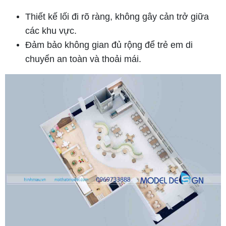
Thiết kế lối đi rõ ràng, không gây cản trở giữa
các khu vực.
Đảm bảo không gian đủ rộng để trẻ em di
chuyển an toàn và thoải mái.