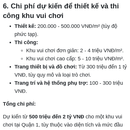
6. Chi phí dự kiến để thiết kế và thi
công khu vui chơi
Thiết kế:
200.000 - 500.000 VNĐ/m² (tùy độ
phức tạp).
Thi công:
Khu vui chơi đơn giản: 2 - 4 triệu VNĐ/m².
Khu vui chơi cao cấp: 5 - 10 triệu VNĐ/m².
Trang thiết bị và đồ chơi:
Từ 300 triệu đến 1 tỷ
VNĐ, tùy quy mô và loại trò chơi.
Trang trí và hệ thống phụ trợ:
100 - 300 triệu
VNĐ.
Tổng chi phí:
Dự kiến từ
500 triệu đến 2 tỷ VNĐ
cho một khu vui
chơi tại Quận 1, tùy thuộc vào diện tích và mức đầu