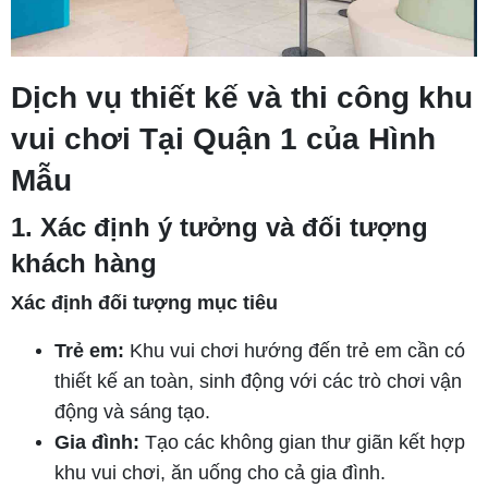
Dịch vụ thiết kế và thi công khu
vui chơi Tại Quận 1 của Hình
Mẫu
1. Xác định ý tưởng và đối tượng
khách hàng
Xác định đối tượng mục tiêu
Trẻ em:
Khu vui chơi hướng đến trẻ em cần có
thiết kế an toàn, sinh động với các trò chơi vận
động và sáng tạo.
Gia đình:
Tạo các không gian thư giãn kết hợp
khu vui chơi, ăn uống cho cả gia đình.