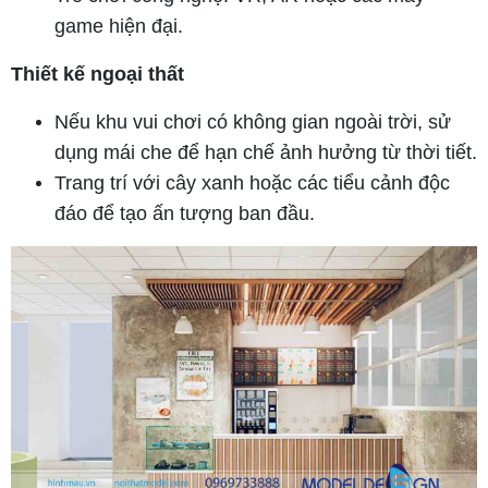
game hiện đại.
Thiết kế ngoại thất
Nếu khu vui chơi có không gian ngoài trời, sử
dụng mái che để hạn chế ảnh hưởng từ thời tiết.
Trang trí với cây xanh hoặc các tiểu cảnh độc
đáo để tạo ấn tượng ban đầu.