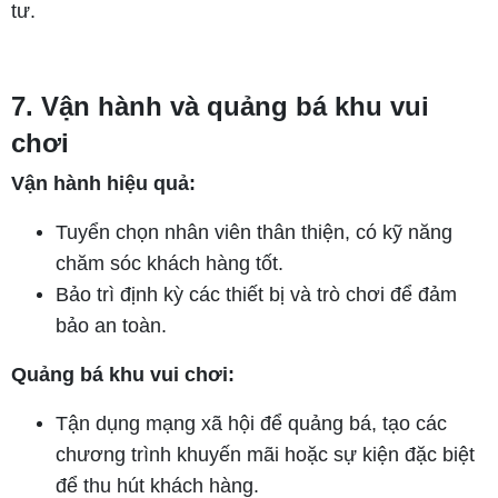
tư.
7. Vận hành và quảng bá khu vui
chơi
Vận hành hiệu quả:
Tuyển chọn nhân viên thân thiện, có kỹ năng
chăm sóc khách hàng tốt.
Bảo trì định kỳ các thiết bị và trò chơi để đảm
bảo an toàn.
Quảng bá khu vui chơi:
Tận dụng mạng xã hội để quảng bá, tạo các
chương trình khuyến mãi hoặc sự kiện đặc biệt
để thu hút khách hàng.