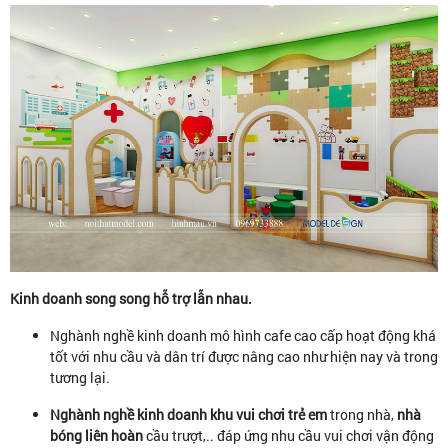
Kinh doanh song song hỗ trợ lẫn nhau.
Nghành nghề kinh doanh mô hình cafe cao cấp hoạt động khá
tốt với nhu cầu và dân trí được nâng cao như hiện nay và trong
tương lại.
Nghành nghề kinh doanh khu vui chơi trẻ em
trong nhà,
nhà
bóng liên hoàn
cầu trượt,.. đáp ứng nhu cầu vui chơi vận động