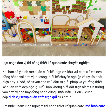
Lựa chọn đơn vị thi công thiết kế quán cafe chuyên nghiệp
Khi bạn có ý định mở quán cafe kết hợp với khu vui chơi trẻ em nên
đồng hành với đơn vị thi công thiết kế chuyên nghiệp và uy tín nhất
hiện nay. Từ đó, sẽ tư vấn cho chủ đầu tư giải pháp và ý tưởng thiết
kế quán cafe đẹp độc lạ. Nếu bạn không biết đặt trọn niềm tin tưởng
vào đơn vị nào hãy đồng hành cùng
Hình Mẫu
– Đơn vị cung
cấp
dịch vụ setup quán cafe trọn gói
từ A tới Z.
Với nhiều năm kinh nghiệm thi công thiết kế quán cafe,
mô hình cafe