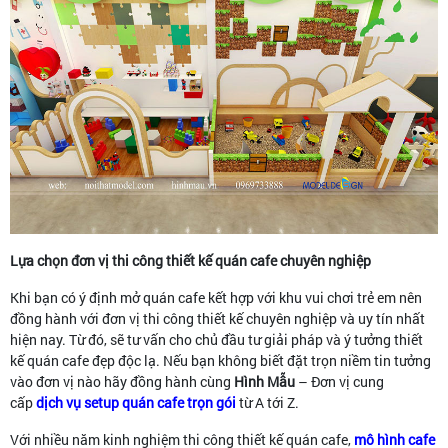
Lựa chọn đơn vị thi công thiết kế quán cafe chuyên nghiệp
Khi bạn có ý định mở quán cafe kết hợp với khu vui chơi trẻ em nên
đồng hành với đơn vị thi công thiết kế chuyên nghiệp và uy tín nhất
hiện nay. Từ đó, sẽ tư vấn cho chủ đầu tư giải pháp và ý tưởng thiết
kế quán cafe đẹp độc lạ. Nếu bạn không biết đặt trọn niềm tin tưởng
vào đơn vị nào hãy đồng hành cùng
Hình Mẫu
– Đơn vị cung
cấp
dịch vụ setup quán cafe trọn gói
từ A tới Z.
Với nhiều năm kinh nghiệm thi công thiết kế quán cafe,
mô hình cafe