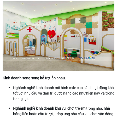
Kinh doanh song song hỗ trợ lẫn nhau.
Nghành nghề kinh doanh mô hình cafe cao cấp hoạt động khá
tốt với nhu cầu và dân trí được nâng cao như hiện nay và trong
tương lại.
Nghành nghề kinh doanh khu vui chơi trẻ em
trong nhà,
nhà
bóng liên hoàn
cầu trượt,.. đáp ứng nhu cầu vui chơi vận động