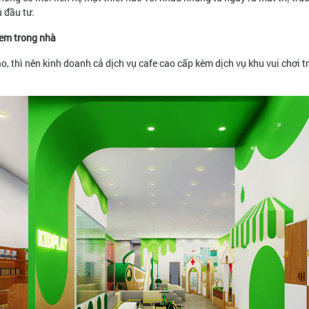
 đầu tư.
 em trong nhà
o, thì nên kinh doanh cả dịch vụ cafe cao cấp kèm dịch vụ khu vui chơi 