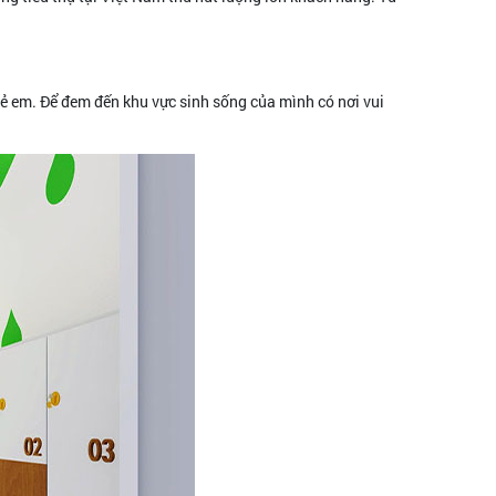
trẻ em. Để đem đến khu vực sinh sống của mình có nơi vui