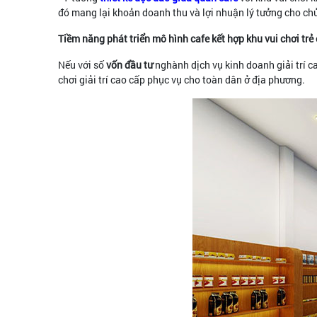
đó mang lại khoản doanh thu và lợi nhuận lý tưởng cho chủ
Tiềm năng phát triển mô hình cafe kết hợp khu vui chơi trẻ
Nếu với số
vốn đầu tư
nghành dịch vụ kinh doanh giải trí ca
chơi giải trí cao cấp phục vụ cho toàn dân ở địa phương.