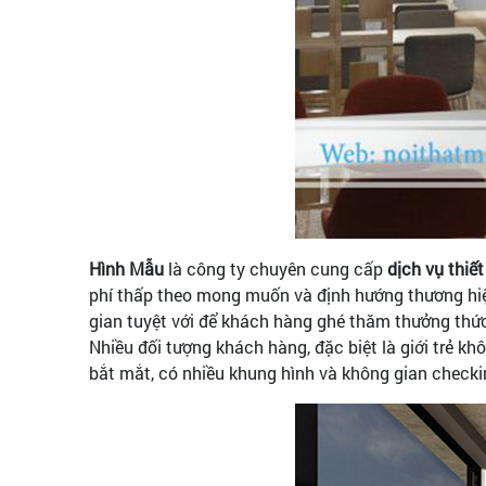
Hình Mẫu
là công ty chuyên cung cấp
dịch vụ thiết
phí thấp theo mong muốn và định hướng thương hiệ
gian tuyệt với để khách hàng ghé thăm thưởng thức
Nhiều đối tượng khách hàng, đặc biệt là giới trẻ
bắt mắt, có nhiều khung hình và không gian checki