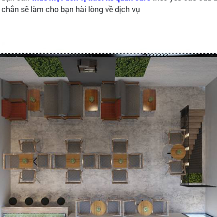
chắn sẽ làm cho bạn hài lòng về dịch vụ