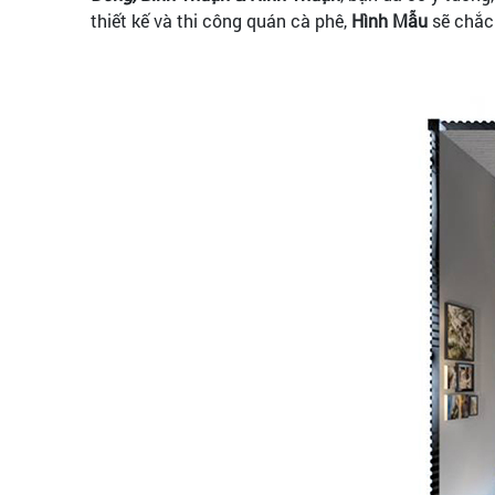
thiết kế và thi công quán cà phê,
Hình Mẫu
sẽ chắc 