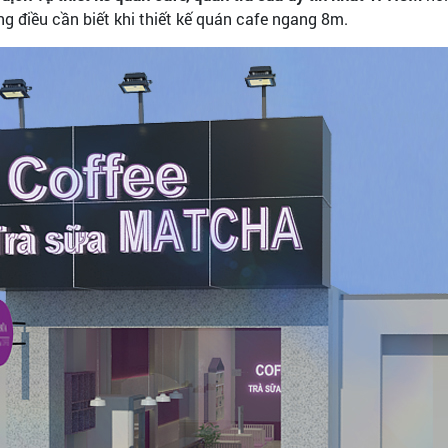
ng điều cần biết khi thiết kế quán cafe ngang 8m.