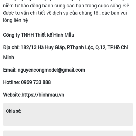
niềm tự hào đồng hành cùng các bạn trong cuộc sống. Để
được tư vấn chi tiết về dịch vụ của chúng tôi, các bạn vui
lòng liên hệ
Công ty TNHH Thiết kế Hình Mẫu
Địa chỉ: 182/13 Hà Huy Giáp, P.Thạnh Lộc, Q.12, TP.Hồ Chí
Minh
Email: nguyencongmodel@gmail.com
Hotline: 0969 733 888
Website.https://hinhmau.vn
Chia sẻ: