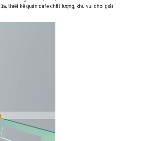
a, thiết kế quán cafe chất lượng, khu vui chơi giải