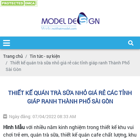
Trang chủ
Tin tức - sự kiện
Thiết kế quán trà sữa nhỏ giá rẻ các tỉnh giáp ranh Thành Phố
Sài Gòn
THIẾT KẾ QUÁN TRÀ SỮA NHỎ GIÁ RẺ CÁC TỈNH
GIÁP RANH THÀNH PHỐ SÀI GÒN
Ngày đăng: 07/04/2022 08:33 AM
Hình Mẫu
với nhiều năm kinh nghiệm trong thiết kế khu vui
chơi trẻ em, quán trà sữa, thiết kế quán cafe chất lượng, khu