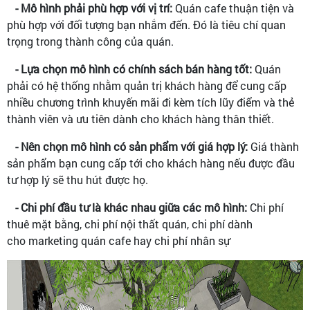
- Mô hình phải phù hợp với vị trí:
Quán cafe thuận tiện và
phù hợp với đối tượng bạn nhắm đến. Đó là tiêu chí quan
trọng trong thành công của quán.
- Lựa chọn mô hình có chính sách bán hàng tốt:
Quán
phải có hệ thống nhằm quản trị khách hàng để cung cấp
nhiều chương trình khuyến mãi đi kèm tích lũy điểm và thẻ
thành viên và ưu tiên dành cho khách hàng thân thiết.
- Nên chọn mô hình có sản phẩm với giá hợp lý:
Giá thành
sản phẩm bạn cung cấp tới cho khách hàng nếu được đầu
tư hợp lý sẽ thu hút được họ.
- Chi phí đầu tư là khác nhau giữa các mô hình:
Chi phí
thuê mặt bằng, chi phí nội thất quán, chi phí dành
cho marketing quán cafe hay chi phí nhân sự