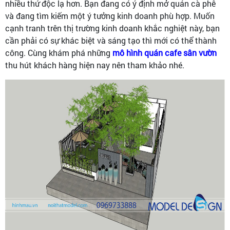
nhiều thứ độc lạ hơn. Bạn đang có ý định mở quán cà phê
và đang tìm kiếm một ý tưởng kinh doanh phù hợp. Muốn
cạnh tranh trên thị trường kinh doanh khắc nghiệt này, bạn
cần phải có sự khác biệt và sáng tạo thì mới có thể thành
công. Cùng khám phá những
mô hình quán cafe sân vườn
thu hút khách hàng hiện nay nên tham khảo nhé.