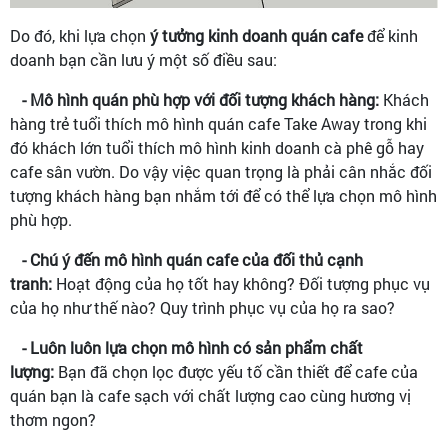
Do đó, khi lựa chọn
ý tưởng kinh doanh quán cafe
để kinh
doanh bạn cần lưu ý một số điều sau:
- Mô hình quán phù hợp với đối tượng khách hàng:
Khách
hàng trẻ tuổi thích mô hình quán cafe Take Away trong khi
đó khách lớn tuổi thích mô hình kinh doanh cà phê gỗ hay
cafe sân vườn. Do vậy việc quan trọng là phải cân nhắc đối
tượng khách hàng bạn nhắm tới để có thể lựa chọn mô hình
phù hợp.
- Chú ý đến mô hình quán cafe của đối thủ cạnh
tranh:
Hoạt động của họ tốt hay không? Đối tượng phục vụ
của họ như thế nào? Quy trình phục vụ của họ ra sao?
- Luôn luôn lựa chọn mô hình có sản phẩm chất
lượng:
Bạn đã chọn lọc được yếu tố cần thiết để cafe của
quán bạn là cafe sạch với chất lượng cao cùng hương vị
thơm ngon?