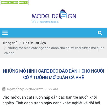
Trang chủ
Tin tức - sự kiện
Những mô hình cafe độc đáo dành cho người có ý tưởng mở quán
cà phê
NHỮNG MÔ HÌNH CAFE ĐỘC ĐÁO DÀNH CHO NGƯỜI
CÓ Ý TƯỞNG MỞ QUÁN CÀ PHÊ
Ngày đăng: 22/04/2022 08:22 AM
Việc mở quán cafe luôn hấp dẫn các bạn trẻ muốn khởi
nghiệp. Tính cạnh tranh ngày càng khắc nghiệt và đòi hỏi