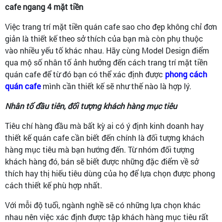
cafe ngang 4 mặt tiền
Việc trang trí mặt tiền quán cafe sao cho đẹp không chỉ đơn
giản là thiết kế theo sở thích của bạn mà còn phụ thuộc
vào nhiều yếu tố khác nhau. Hãy cùng Model Design điểm
qua mộ số nhân tố ảnh hưởng đến cách trang trí mặt tiền
quán cafe để từ đó bạn có thể xác định được
phong cách
quán cafe
mình cần thiết kế sẽ như thế nào là hợp lý.
Nhân tố đầu tiên, đối tượng khách hàng mục tiêu
Tiêu chí hàng đầu mà bất kỳ ai có ý định kinh doanh hay
thiết kế quán cafe cần biết đến chính là đối tượng khách
hàng mục tiêu mà bạn hướng đến. Từ nhóm đối tượng
khách hàng đó, bán sẽ biết được những đặc điểm về sở
thích hay thị hiếu tiêu dùng của họ để lựa chọn được phong
cách thiết kế phù hợp nhất.
Với mỗi độ tuổi, ngành nghề sẽ có những lựa chọn khác
nhau nên việc xác định được tập khách hàng mục tiêu rất