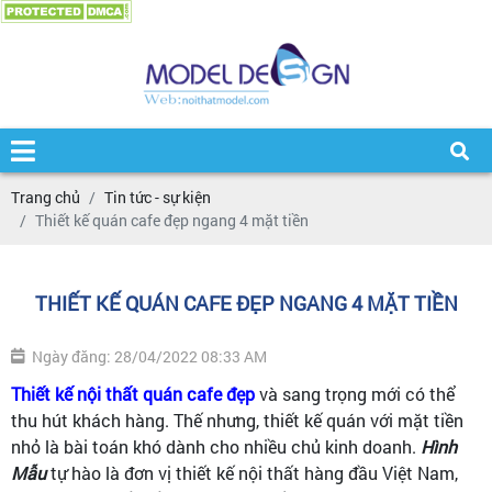
Trang chủ
Tin tức - sự kiện
Thiết kế quán cafe đẹp ngang 4 mặt tiền
THIẾT KẾ QUÁN CAFE ĐẸP NGANG 4 MẶT TIỀN
Ngày đăng: 28/04/2022 08:33 AM
Thiết kế nội thất quán cafe đẹp
và sang trọng mới có thể
thu hút khách hàng. Thế nhưng, thiết kế quán với mặt tiền
nhỏ là bài toán khó dành cho nhiều chủ kinh doanh.
Hình
Mẫu
tự hào là đơn vị thiết kế nội thất hàng đầu Việt Nam,