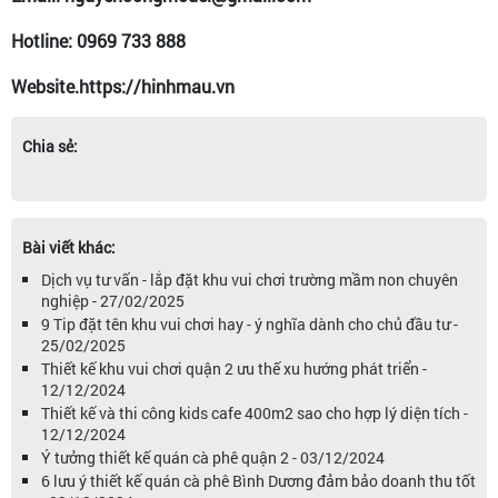
Hotline: 0969 733 888
Website.https://hinhmau.vn
Chia sẻ:
Bài viết khác:
Dịch vụ tư vấn - lắp đặt khu vui chơi trường mầm non chuyên
nghiệp - 27/02/2025
9 Tip đặt tên khu vui chơi hay - ý nghĩa dành cho chủ đầu tư -
25/02/2025
Thiết kế khu vui chơi quận 2 ưu thế xu hướng phát triển -
12/12/2024
Thiết kế và thi công kids cafe 400m2 sao cho hợp lý diện tích -
12/12/2024
Ý tưởng thiết kế quán cà phê quận 2 - 03/12/2024
6 lưu ý thiết kế quán cà phê Bình Dương đảm bảo doanh thu tốt