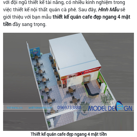
với đội ngũ thiết kế tài năng, có nhiều kinh nghiệm trong
việc thiết kế nội thất quán cà phê. Sau đây,
Hình Mẫu
sẽ
giới thiệu với bạn mẫu
thiết kế quán cafe đẹp ngang 4 mặt
tiền
đầy sang trọng.
Thiết kế quán cafe đẹp ngang 4 mặt tiền