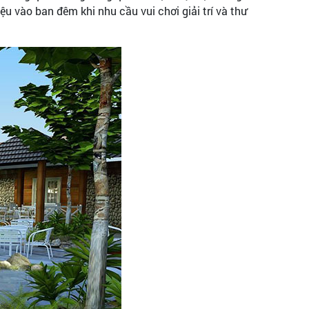
u vào ban đêm khi nhu cầu vui chơi giải trí và thư