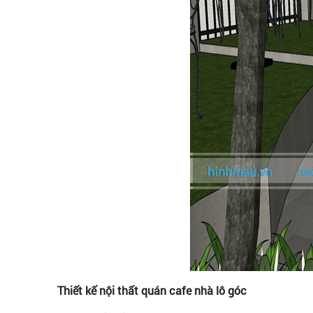
Thiết kế nội thất quán cafe nhà lô góc