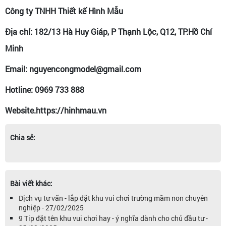
Công ty TNHH Thiết kế Hình Mẫu
Địa chỉ: 182/13 Hà Huy Giáp, P Thạnh Lộc, Q12, TP.Hồ Chí
Minh
Email: nguyencongmodel@gmail.com
Hotline: 0969 733 888
Website.https://hinhmau.vn
Chia sẻ:
Bài viết khác:
Dịch vụ tư vấn - lắp đặt khu vui chơi trường mầm non chuyên
nghiệp - 27/02/2025
9 Tip đặt tên khu vui chơi hay - ý nghĩa dành cho chủ đầu tư -