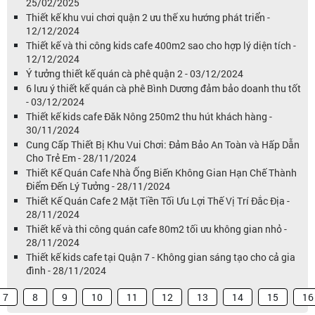
25/02/2025
Thiết kế khu vui chơi quận 2 ưu thế xu hướng phát triển -
12/12/2024
Thiết kế và thi công kids cafe 400m2 sao cho hợp lý diện tích -
12/12/2024
Ý tưởng thiết kế quán cà phê quận 2 - 03/12/2024
6 lưu ý thiết kế quán cà phê Bình Dương đảm bảo doanh thu tốt
- 03/12/2024
Thiết kế kids cafe Đăk Nông 250m2 thu hút khách hàng -
30/11/2024
Cung Cấp Thiết Bị Khu Vui Chơi: Đảm Bảo An Toàn và Hấp Dẫn
Cho Trẻ Em - 28/11/2024
Thiết Kế Quán Cafe Nhà Ống Biến Không Gian Hạn Chế Thành
Điểm Đến Lý Tưởng - 28/11/2024
Thiết Kế Quán Cafe 2 Mặt Tiền Tối Ưu Lợi Thế Vị Trí Đắc Địa -
28/11/2024
Thiết kế và thi công quán cafe 80m2 tối ưu không gian nhỏ -
28/11/2024
Thiết kế kids cafe tại Quận 7 - Không gian sáng tạo cho cả gia
đình - 28/11/2024
7
8
9
10
11
12
13
14
15
16