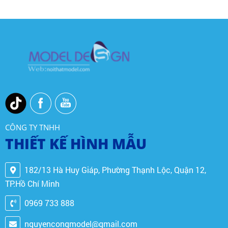
CÔNG TY TNHH
THIẾT KẾ HÌNH MẪU
182/13 Hà Huy Giáp, Phường Thạnh Lộc, Quận 12,
TP.Hồ Chí Minh
0969 733 888
nguyencongmodel@gmail.com