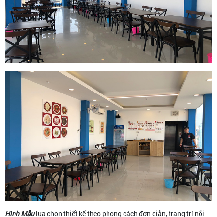
Hình Mẫu
lựa chọn thiết kế theo phong cách đơn giản, trang trí nổi