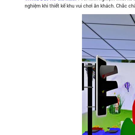
nghiệm khi thiết kế khu vui chơi ăn khách. Chắc ch