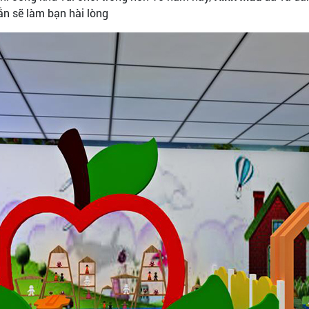
ắn sẽ làm bạn hài lòng