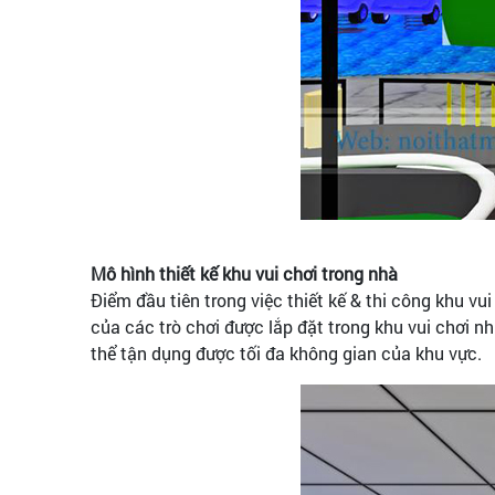
Mô hình thiết kế khu vui chơi trong nhà
Điểm đầu tiên trong việc thiết kế & thi công khu vu
của các trò chơi được lắp đặt trong khu vui chơi nh
thể tận dụng được tối đa không gian của khu vực.