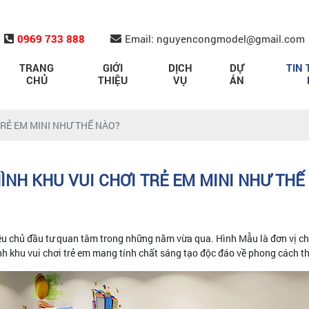
0969 733 888
Email: nguyencongmodel@gmail.com
TRANG
GIỚI
DỊCH
DỰ
TIN 
CHỦ
THIỆU
VỤ
ÁN
TRẺ EM MINI NHƯ THẾ NÀO?
ÌNH KHU VUI CHƠI TRẺ EM MINI NHƯ THẾ
u chủ đầu tư quan tâm trong những năm vừa qua. Hình Mẫu là đơn vị ch
h khu vui chơi trẻ em mang tính chất sáng tạo độc đáo về phong cách thi