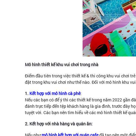
Mô hình thiết kế khu vui chơi trong nhà
Điểm đầu tiên trong việc thiết kế & thi công khu vui chơi t
đặt trong khu vui chơi như thế nào. Đối với mô hình khu vui
1.
Kết hợp với mô hình cà phê
:
Nếu các bạn có để ý thì các thiết kế trong năm 2022 gần đây
đánh trực tiếp đến tệp khách hàng là gia đình, trước đây họ
tuyệt vời. Các bạn nên tìm hiểu về các mô hình thiết kế qu
2. Kết hợp với nhà hàng và quán ăn:
Nếu như
mô hình kết hợp với quán cafe
đã tạo nên một điểm