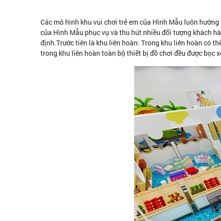
Các mô hình khu vui chơi trẻ em của Hình Mẫu luôn hướng tớ
của Hình Mẫu phục vụ và thu hút nhiều đối tượng khách hà
định.Trước tiên là khu liên hoàn: Trong khu liên hoàn có thể
trong khu liên hoàn toàn bộ thiết bị đồ chơi đều được bọc 