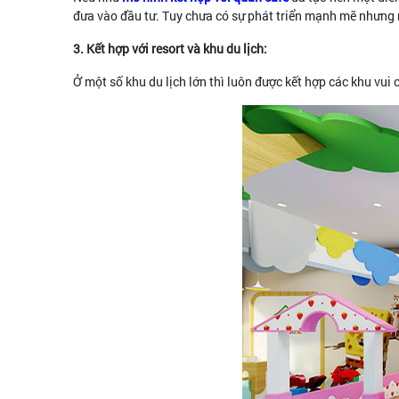
đưa vào đầu tư. Tuy chưa có sự phát triển mạnh mẽ nhưng 
3. Kết hợp với resort và khu du lịch:
Ở một số khu du lịch lớn thì luôn được kết hợp các khu vui