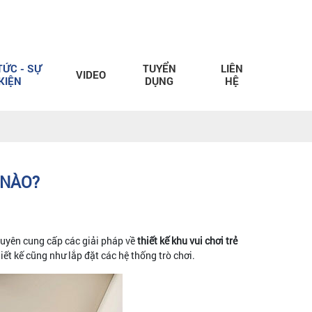
TỨC - SỰ
TUYỂN
LIÊN
VIDEO
KIỆN
DỤNG
HỆ
 NÀO?
uyên cung cấp các giải pháp về
thiết kế khu vui chơi trẻ
ết kế cũng như lắp đặt các hệ thống trò chơi.