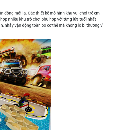
ận động mới lạ. Các thiết kế mô hình khu vui chơi trẻ em
hợp nhiều khu trò chơi phù hợp với từng lứa tuổi nhất
nhún, nhảy vận động toàn bộ cơ thể mà không lo bị thương vì