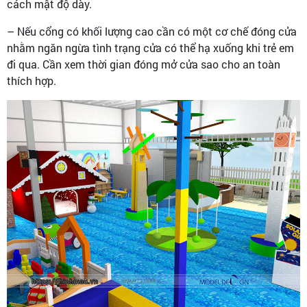
cách mật độ dày.
– Nếu cổng có khối lượng cao cần có một cơ chế đóng cửa
nhằm ngăn ngừa tình trạng cửa có thể hạ xuống khi trẻ em
đi qua. Cần xem thời gian đóng mở cửa sao cho an toàn
thích hợp.