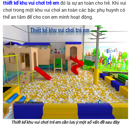
thiết kế khu vui chơi trẻ em
đó là sự an toàn cho trẻ. Khi vui
chơi trong một khu vui chơi an toàn các bậc phụ huynh có
thể an tâm để cho con em mình hoạt động.
Thiết kế khu vui chơi trẻ em cần lưu ý một số vấn đề sau đây