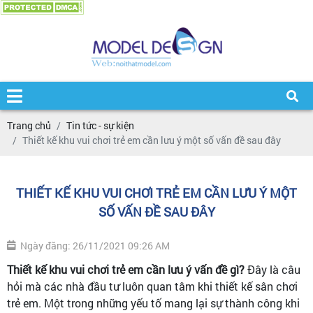
Trang chủ
Tin tức - sự kiện
Thiết kế khu vui chơi trẻ em cần lưu ý một số vấn đề sau đây
THIẾT KẾ KHU VUI CHƠI TRẺ EM CẦN LƯU Ý MỘT
SỐ VẤN ĐỀ SAU ĐÂY
Ngày đăng: 26/11/2021 09:26 AM
Thiết kế khu vui chơi trẻ em cần lưu ý vấn đề gì?
Đây là câu
hỏi mà các nhà đầu tư luôn quan tâm khi thiết kế sân chơi
trẻ em. Một trong những yếu tố mang lại sự thành công khi