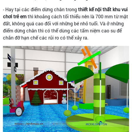
- Hay tại các điểm dừng chân trong
thiết kế nội thất khu vui
chơi trẻ em
thì khoảng cách tối thiểu nên là 700 mm từ mặt
đất, không quá cao đối với những bé nhỏ tuổi. Và ở những
điểm dừng chân thì có thể dùng các tấm niệm cao su để
chắn đỡ hạn chế các rủi ro có thể xảy ra.