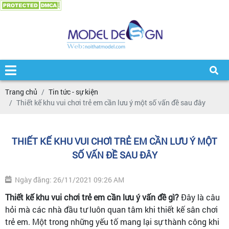
Trang chủ
Tin tức - sự kiện
Thiết kế khu vui chơi trẻ em cần lưu ý một số vấn đề sau đây
THIẾT KẾ KHU VUI CHƠI TRẺ EM CẦN LƯU Ý MỘT
SỐ VẤN ĐỀ SAU ĐÂY
Ngày đăng: 26/11/2021 09:26 AM
Thiết kế khu vui chơi trẻ em cần lưu ý vấn đề gì?
Đây là câu
hỏi mà các nhà đầu tư luôn quan tâm khi thiết kế sân chơi
trẻ em. Một trong những yếu tố mang lại sự thành công khi