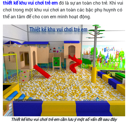
thiết kế khu vui chơi trẻ em
đó là sự an toàn cho trẻ. Khi vui
chơi trong một khu vui chơi an toàn các bậc phụ huynh có
thể an tâm để cho con em mình hoạt động.
Thiết kế khu vui chơi trẻ em cần lưu ý một số vấn đề sau đây