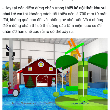
- Hay tại các điểm dừng chân trong
thiết kế nội thất khu vui
chơi trẻ em
thì khoảng cách tối thiểu nên là 700 mm từ mặt
đất, không quá cao đối với những bé nhỏ tuổi. Và ở những
điểm dừng chân thì có thể dùng các tấm niệm cao su để
chắn đỡ hạn chế các rủi ro có thể xảy ra.