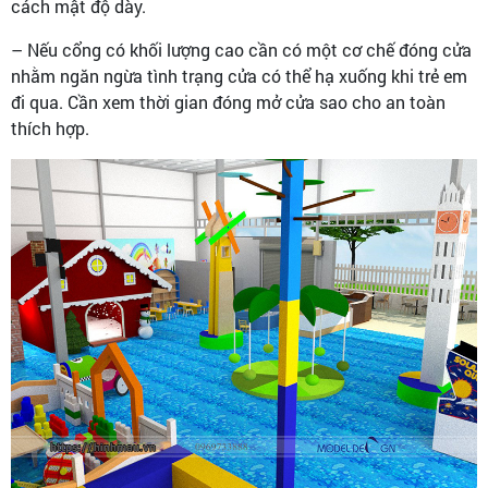
cách mật độ dày.
– Nếu cổng có khối lượng cao cần có một cơ chế đóng cửa
nhằm ngăn ngừa tình trạng cửa có thể hạ xuống khi trẻ em
đi qua. Cần xem thời gian đóng mở cửa sao cho an toàn
thích hợp.