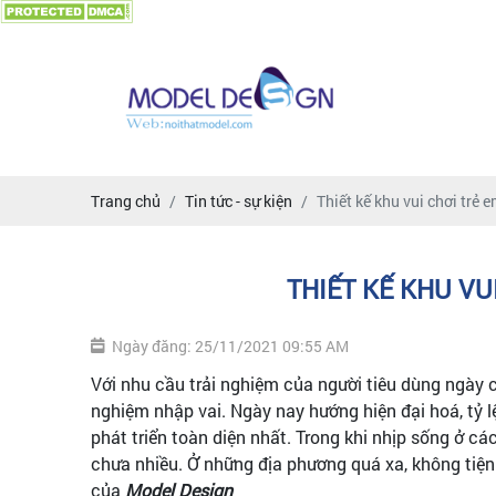
Trang chủ
Tin tức - sự kiện
Thiết kế khu vui chơi trẻ 
THIẾT KẾ KHU VU
Ngày đăng: 25/11/2021 09:55 AM
Với nhu cầu trải nghiệm của người tiêu dùng ngày 
nghiệm nhập vai. Ngày nay hướng hiện đại hoá, tỷ
phát triển toàn diện nhất. Trong khi nhịp sống ở 
chưa nhiều. Ở những địa phương quá xa, không tiện
của
Model Design