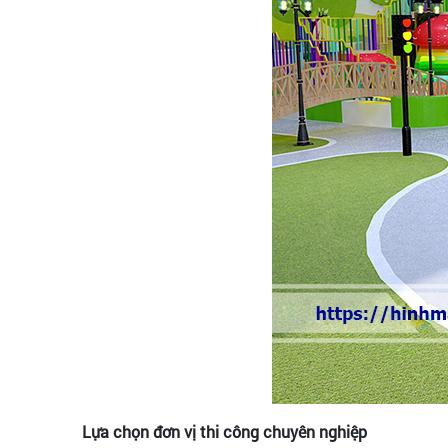
Lựa chọn đơn vị thi công chuyên nghiệp