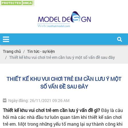
Trang chủ
Tin tức - sự kiện
Thiết kế khu vui chơi trẻ em cần lưu ý một số vấn đề sau đây
THIẾT KẾ KHU VUI CHƠI TRẺ EM CẦN LƯU Ý MỘT
SỐ VẤN ĐỀ SAU ĐÂY
Ngày đăng: 26/11/2021 09:26 AM
Thiết kế khu vui chơi trẻ em cần lưu ý vấn đề gì?
Đây là câu
hỏi mà các nhà đầu tư luôn quan tâm khi thiết kế sân chơi
trẻ em. Một trong những yếu tố mang lại sự thành công khi