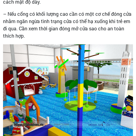
cách mật độ dày.
– Nếu cổng có khối lượng cao cần có một cơ chế đóng cửa
nhằm ngăn ngừa tình trạng cửa có thể hạ xuống khi trẻ em
đi qua. Cần xem thời gian đóng mở cửa sao cho an toàn
thích hợp.