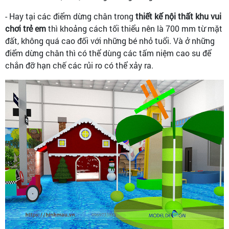
- Hay tại các điểm dừng chân trong
thiết kế nội thất khu vui
chơi trẻ em
thì khoảng cách tối thiểu nên là 700 mm từ mặt
đất, không quá cao đối với những bé nhỏ tuổi. Và ở những
điểm dừng chân thì có thể dùng các tấm niệm cao su để
chắn đỡ hạn chế các rủi ro có thể xảy ra.