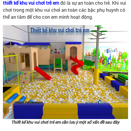
thiết kế khu vui chơi trẻ em
đó là sự an toàn cho trẻ. Khi vui
chơi trong một khu vui chơi an toàn các bậc phụ huynh có
thể an tâm để cho con em mình hoạt động.
Thiết kế khu vui chơi trẻ em cần lưu ý một số vấn đề sau đây