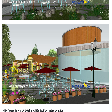
Những lưu ý khi thiết kế quán cafe