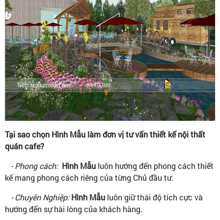
Tại sao chọn Hình Mẫu làm đơn vị tư vấn thiết kế nội thất
quán cafe?
- Phong cách:
Hình Mẫu
luôn hướng đến phong cách thiết
kế mang phong cách riêng của từng Chủ đầu tư.
- Chuyên Nghiệp:
Hình Mẫu
luôn giữ thái độ tích cực và
hướng đến sự hài lòng của khách hàng.