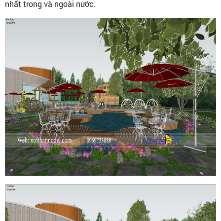
nhất trong và ngoài nước.