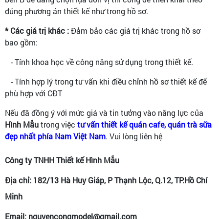
đúng phương án thiết kế như trong hồ sơ.
* Các giá trị khác :
Đảm bảo các giá trị khác trong hồ sơ
bao gồm:
- Tính khoa học về công năng sử dụng trong thiết kế.
- Tính hợp lý trong tư vấn khi điều chỉnh hồ sơ thiết kế để
phù hợp với CĐT
Nếu đã đồng ý với mức giá và tin tưởng vào năng lực của
Hình Mẫu
trong việc
tư vấn thiết kế quán cafe, quán trà sữa
đẹp nhất phía Nam Việt Nam
. Vui lòng liên hệ
Công ty TNHH Thiết kế Hình Mẫu
Địa chỉ: 182/13 Hà Huy Giáp, P Thạnh Lộc, Q.12, TP.Hồ Chí
Minh
Email: nguyencongmodel@gmail.com