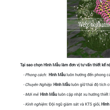
Tại sao chọn Hình Mẫu làm đơn vị tư vấn thiết kế n
- Phong cách:
Hình Mẫu
luôn hướng đến phong cá
- Chuyên Nghiệp:
Hình Mẫu
luôn giữ thái độ tích 
- Mới mẻ:
Hình Mẫu
luôn cập nhật xu hướng thiết 
- Kinh nghiệm:
Đội ngũ giám sát và KTS giỏi,
Hình