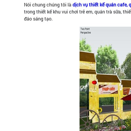
Nói chung chúng tôi là
dịch vụ thiết kế quán cafe,
trong thiết kế khu vui chơi trẻ em, quán trà sữa, thi
đáo sáng tạo.