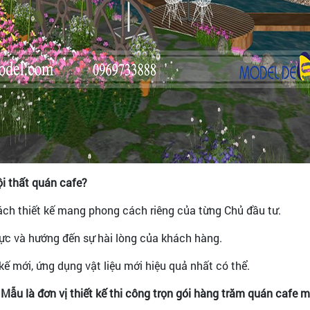
ội thất quán cafe?
ch thiết kế mang phong cách riêng của từng Chủ đầu tư.
cực và hướng đến sự hài lòng của khách hàng.
kế mới, ứng dụng vật liệu mới hiệu quả nhất có thể.
 Mẫu là đơn vị thiết kế thi công trọn gói hàng trăm quán cafe 