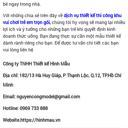
bé ngay trong nhà.
Với những chia sẻ trên đây về
dịch vụ thiết kế thi công khu
vui chơi trẻ em trọn gói
,
chúng tôi hy vọng sẽ mang lại nhiều
lợi ích và ý tưởng cho những bạn trẻ khi quyết định kinh
doanh thức uống. Bạn đang thực sự cần một mẫu thiết kế
dành rành riêng cho bạn. Để được tư vấn chi tiết các bạn
vui lòng liên hệ
Công ty TNHH Thiết kế Hình Mẫu
Địa chỉ: 182/13 Hà Huy Giáp, P Thạnh Lộc, Q.12, TP.Hồ Chí
Minh
Email: nguyencongmodel@gmail.com
Hotline: 0969 733 888
Website.https://hinhmau.vn