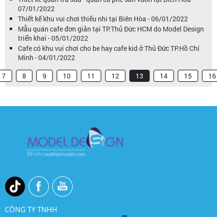
07/01/2022
Thiết kế khu vui chơi thiếu nhi tại Biên Hòa - 06/01/2022
Mẫu quán cafe đơn giản tại TP.Thủ Đức HCM do Model Design
triển khai - 05/01/2022
Cafe có khu vui chơi cho be hay cafe kid ở Thủ Đức TP.Hồ Chí
Minh - 04/01/2022
7
8
9
10
11
12
13
14
15
16
CÔNG TY TNHH