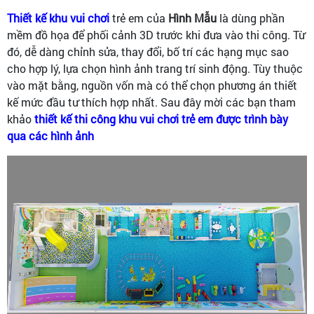
Thiết kế khu vui chơi
trẻ em của
Hình Mẫu
là dùng phần
mềm đồ họa để phối cảnh 3D trước khi đưa vào thi công. Từ
đó, dễ dàng chỉnh sửa, thay đổi, bố trí các hạng mục sao
cho hợp lý, lựa chọn hình ảnh trang trí sinh động. Tùy thuộc
vào mặt bằng, nguồn vốn mà có thể chọn phương án thiết
kế mức đầu tư thích hợp nhất. Sau đây mời các bạn tham
khảo
thiết kế thi công khu vui chơi trẻ em được trình bày
qua các hình ảnh