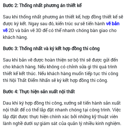
Bước 2: Thống nhất phương án thiết kế
Sau khi thống nhất phương án thiết kế, hợp đồng thiết kế sẽ
được ký kết. Ngay sau đó, kiến trúc sư sẽ tiến hành
vẽ bản
vẽ
2D và bản vẽ 3D để có thể nhanh chóng bàn giao cho
khách hàng.
Bước 3: Thống nhất và ký kết hợp đồng thi công
Sau khi bản vẽ được hoàn thiện sơ bộ thì sẽ được gửi đến
cho khách hàng. Nếu không có chỉnh sửa gì thì quá trình
thiết kế kết thúc. Nếu khách hàng muốn tiếp tục thi công
thì Nội Thất Điểm Nhấn sẽ ký kết hợp đồng thi công.
Bước 4: Thực hiện sản xuất nội thất
Dau khi ký hợp đồng thi công, xưởng sẽ tiến hành sản xuất
nội thất để có thể lắp đặt nhanh chóng tại công trình. Việc
lắp đặt được thực hiện chính xác bởi những kỹ thuật viên
lành nghề dưới sự giám sát của quản lý nhiều kinh nghiệm.