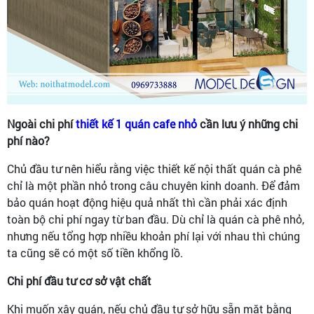
Ngoài chi phí
thiết kế 1 quán cafe nhỏ
cần lưu ý những chi
phí nào?
Chủ đầu tư nên hiểu rằng việc thiết kế nội thất quán cà phê
chỉ là một phần nhỏ trong câu chuyên kinh doanh. Để đảm
bảo quán hoạt động hiệu quả nhất thì cần phải xác định
toàn bộ chi phí ngay từ ban đầu. Dù chỉ là quán cà phê nhỏ,
nhưng nếu tổng hợp nhiều khoản phí lại với nhau thì chúng
ta cũng sẽ có một số tiền khổng lồ.
Chi phí đầu tư cơ sở vật chất
Khi muốn xây quán, nếu chủ đầu tư sở hữu sẵn mặt bằng