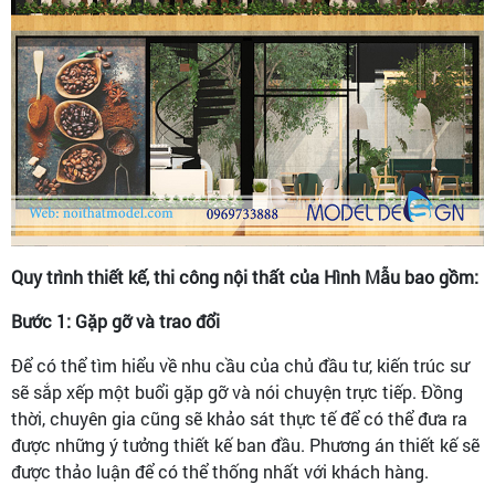
Quy trình thiết kế, thi công nội thất của Hình Mẫu bao gồm:
Bước 1: Gặp gỡ và trao đổi
Để có thể tìm hiểu về nhu cầu của chủ đầu tư, kiến trúc sư
sẽ sắp xếp một buổi gặp gỡ và nói chuyện trực tiếp. Đồng
thời, chuyên gia cũng sẽ khảo sát thực tế để có thể đưa ra
được những ý tưởng thiết kế ban đầu. Phương án thiết kế sẽ
được thảo luận để có thể thống nhất với khách hàng.