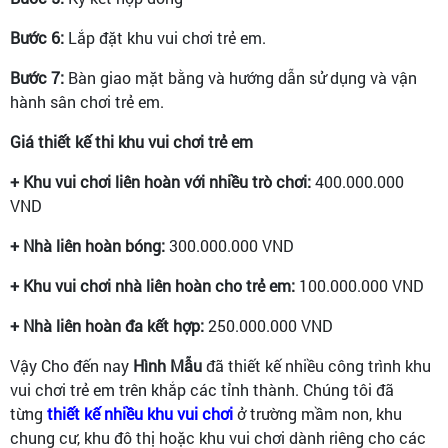
Bước 6:
Lắp đặt khu vui chơi trẻ em.
Bước 7:
Bàn giao mặt bằng và hướng dẫn sử dụng và vận
hành sân chơi trẻ em.
Giá thiết kế thi khu vui chơi trẻ em
+ Khu vui chơi liên hoàn với nhiều trò chơi:
400.000.000
VND
+ Nhà liên hoàn bóng:
300.000.000 VND
+ Khu vui chơi nhà liên hoàn cho trẻ em:
100.000.000 VND
+ Nhà liên hoàn đa kết hợp:
250.000.000 VND
Vậy Cho đến nay
Hình Mẫu
đã thiết kế nhiều công trình khu
vui chơi trẻ em trên khắp các tỉnh thành. Chúng tôi đã
từng
thiết kế nhiều khu vui chơi
ở trường mầm non, khu
chung cư, khu đô thị hoặc khu vui chơi dành riêng cho các