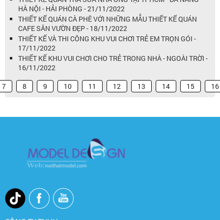
HÀ NỘI - HẢI PHÒNG - 21/11/2022
THIẾT KẾ QUÁN CÀ PHÊ VỚI NHỮNG MẪU THIẾT KẾ QUÁN
CAFE SÂN VƯỜN ĐẸP - 18/11/2022
THIẾT KẾ VÀ THI CÔNG KHU VUI CHƠI TRẺ EM TRỌN GÓI -
17/11/2022
THIẾT KẾ KHU VUI CHƠI CHO TRẺ TRONG NHÀ - NGOÀI TRỜI -
16/11/2022
7
8
9
10
11
12
13
14
15
16