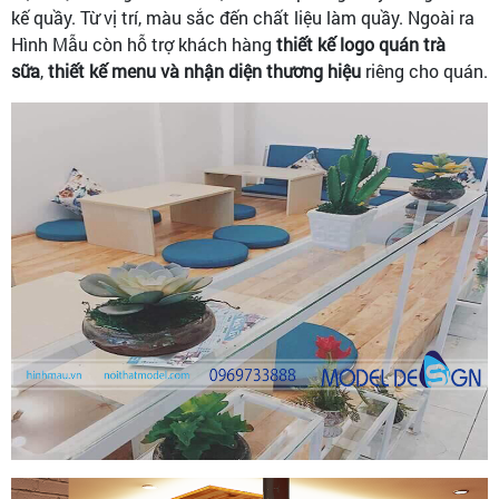
kế quầy. Từ vị trí, màu sắc đến chất liệu làm quầy. Ngoài ra
Hình Mẫu còn hỗ trợ khách hàng
thiết kế logo quán trà
sữa
,
thiết kế menu và nhận diện thương hiệu
riêng cho quán.