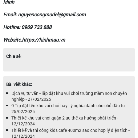
Minh
Email: nguyencongmodel@gmail.com
Hotline: 0969 733 888
Website.https://hinhmau.vn
Chia sẻ:
Bài viết khác:
Dịch vụ tư vấn - lắp đặt khu vui chơi trường mầm non chuyên
nghiệp - 27/02/2025
9 Tip đặt tên khu vui chơi hay - ý nghĩa dành cho chủ đầu tư -
25/02/2025
Thiết kế khu vui chơi quận 2 ưu thế xu hướng phát triển -
12/12/2024
Thiết kế và thi công kids cafe 400m2 sao cho hợp lý diện tích -
12/12/2024