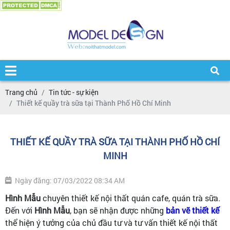
Trang chủ
Tin tức - sự kiện
Thiết kế quầy trà sữa tại Thành Phố Hồ Chí Minh
THIẾT KẾ QUẦY TRÀ SỮA TẠI THÀNH PHỐ HỒ CHÍ
MINH
Ngày đăng: 07/03/2022 08:34 AM
Hình Mẫu
chuyên thiết kế nội thất quán cafe, quán trà sữa.
Đến với
Hình Mẫu
, bạn sẽ nhận được những
bản vẽ thiết kế
thể hiện ý tưởng của chủ đầu tư và tư vấn thiết kế nội thất