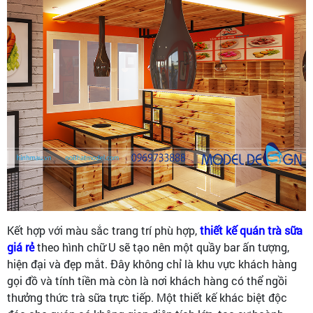
Kết hợp với màu sắc trang trí phù hợp,
thiết kế quán trà sữa
giá rẻ
theo hình chữ U sẽ tạo nên một quầy bar ấn tượng,
hiện đại và đẹp mắt. Đây không chỉ là khu vực khách hàng
gọi đồ và tính tiền mà còn là nơi khách hàng có thể ngồi
thưởng thức trà sữa trực tiếp. Một thiết kế khác biệt độc