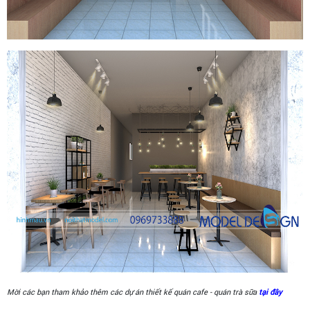
Mời các bạn tham khảo thêm các dự án thiết kế quán cafe - quán trà sữa
tại đây