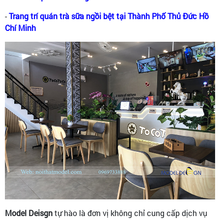
-
Trang trí quán trà sữa ngồi bệt tại Thành Phố Thủ Đức Hồ
Chí Minh
Model Deisgn
tự hào là đơn vị không chỉ cung cấp dịch vụ