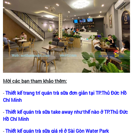
Mời các bạn tham khảo thêm:
-
Thiết kế trang trí quán trà sữa đơn giản tại TP.Thủ Đức Hồ
Chí Minh
-
Thiết kế quán trà sữa take away như thế nào ở TP.Thủ Đức
Hồ Chí Minh
-
Thiết kế quán trà sữa giá rẻ ở Sài Gòn Water Park