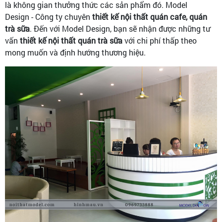
là không gian thưởng thức các sản phẩm đó. Model
Design - Công ty chuyên
thiết kế nội thất quán cafe, quán
trà sữa
. Đến với Model Design, bạn sẽ nhận được những tư
vấn
thiết kế nội thất quán trà sữa
với chi phí thấp theo
mong muốn và định hướng thương hiệu.