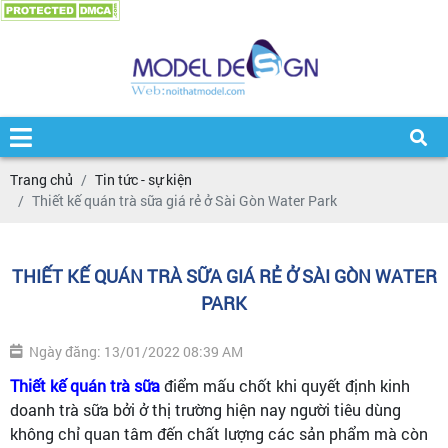
Trang chủ
Tin tức - sự kiện
Thiết kế quán trà sữa giá rẻ ở Sài Gòn Water Park
THIẾT KẾ QUÁN TRÀ SỮA GIÁ RẺ Ở SÀI GÒN WATER
PARK
Ngày đăng: 13/01/2022 08:39 AM
Thiết kế quán trà sữa
điểm mấu chốt khi quyết định kinh
doanh trà sữa bởi ở thị trường hiện nay người tiêu dùng
không chỉ quan tâm đến chất lượng các sản phẩm mà còn