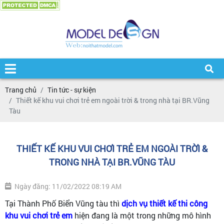
Trang chủ
Tin tức - sự kiện
Thiết kế khu vui chơi trẻ em ngoài trời & trong nhà tại BR.Vũng
Tàu
THIẾT KẾ KHU VUI CHƠI TRẺ EM NGOÀI TRỜI &
TRONG NHÀ TẠI BR.VŨNG TÀU
Ngày đăng: 11/02/2022 08:19 AM
Tại Thành Phố Biển Vũng tàu thì
dịch vụ thiết kế thi công
khu vui chơi trẻ em
hiện đang là một trong những mô hình