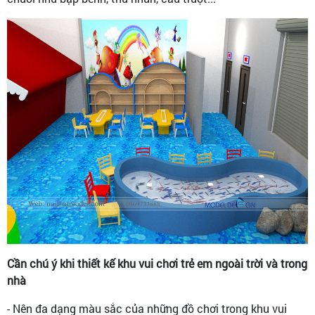
Cần chú ý khi thiết kế khu vui chơi trẻ em ngoài trời và trong
nhà
- Nên đa dạng màu sắc của những đồ chơi trong khu vui