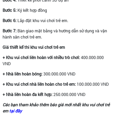
Bước 5:
Ký kết hợp đồng
Bước 6:
Lắp đặt khu vui chơi trẻ em.
Bước 7:
Bàn giao mặt bằng và hướng dẫn sử dụng và vận
hành sân chơi trẻ em.
Giá thiết kế thi khu vui chơi trẻ em
+ Khu vui chơi liên hoàn với nhiều trò chơi:
400.000.000
VND
+ Nhà liên hoàn bóng:
300.000.000 VND
+ Khu vui chơi nhà liên hoàn cho trẻ em:
100.000.000 VND
+ Nhà liên hoàn đa kết hợp:
250.000.000 VND
Các bạn tham khảo thêm báo giá mới nhất khu vui chơi trẻ
em
tại đây