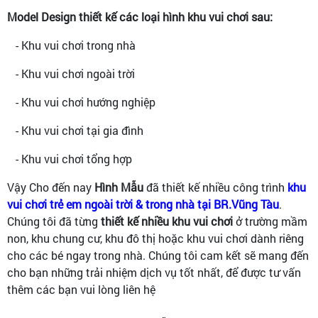
Model Design thiết kế các loại hình khu vui chơi sau:
- Khu vui chơi trong nhà
- Khu vui chơi ngoài trời
- Khu vui chơi hướng nghiệp
- Khu vui chơi tại gia đình
- Khu vui chơi tổng hợp
Vậy Cho đến nay
Hình Mẫu
đã thiết kế nhiều công trình
khu
vui chơi trẻ em ngoài trời & trong nhà tại BR.Vũng Tàu
.
Chúng tôi đã từng
thiết kế nhiều khu vui chơi
ở trường mầm
non, khu chung cư, khu đô thị hoặc khu vui chơi dành riêng
cho các bé ngay trong nhà. Chúng tôi cam kết sẽ mang đến
cho bạn những trải nhiệm dịch vụ tốt nhất, để được tư vấn
thêm các bạn vui lòng liên hệ