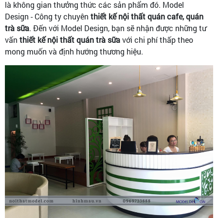
là không gian thưởng thức các sản phẩm đó. Model
Design - Công ty chuyên
thiết kế nội thất quán cafe, quán
trà sữa
. Đến với Model Design, bạn sẽ nhận được những tư
vấn
thiết kế nội thất quán trà sữa
với chi phí thấp theo
mong muốn và định hướng thương hiệu.