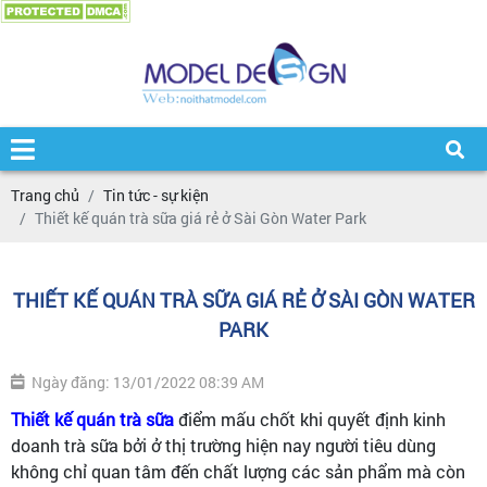
Trang chủ
Tin tức - sự kiện
Thiết kế quán trà sữa giá rẻ ở Sài Gòn Water Park
THIẾT KẾ QUÁN TRÀ SỮA GIÁ RẺ Ở SÀI GÒN WATER
PARK
Ngày đăng: 13/01/2022 08:39 AM
Thiết kế quán trà sữa
điểm mấu chốt khi quyết định kinh
doanh trà sữa bởi ở thị trường hiện nay người tiêu dùng
không chỉ quan tâm đến chất lượng các sản phẩm mà còn