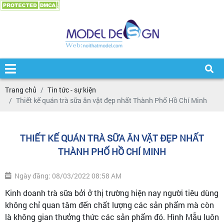
Trang chủ
Tin tức - sự kiện
Thiết kế quán trà sữa ăn vặt đẹp nhất Thành Phố Hồ Chí Minh
THIẾT KẾ QUÁN TRÀ SỮA ĂN VẶT ĐẸP NHẤT
THÀNH PHỐ HỒ CHÍ MINH
Ngày đăng: 08/03/2022 08:58 AM
Kinh doanh trà sữa bởi ở thị trường hiện nay người tiêu dùng
không chỉ quan tâm đến chất lượng các sản phẩm mà còn
là không gian thưởng thức các sản phẩm đó. Hình Mẫu luôn