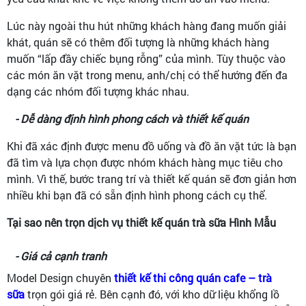
Lúc này ngoài thu hút những khách hàng đang muốn giải
khát, quán sẽ có thêm đối tượng là những khách hàng
muốn “lấp đầy chiếc bụng rỗng” của mình. Tùy thuộc vào
các món ăn vặt trong menu, anh/chị có thể hướng đến đa
dạng các nhóm đối tượng khác nhau.
- Dễ dàng định hình phong cách và thiết kế quán
Khi đã xác định được menu đồ uống và đồ ăn vặt tức là bạn
đã tìm và lựa chọn được nhóm khách hàng mục tiêu cho
mình. Vì thế, bước trang trí và thiết kế quán sẽ đơn giản hơn
nhiều khi bạn đã có sẵn định hình phong cách cụ thể.
Tại sao nên trọn dịch vụ thiết kế quán trà sữa Hình Mẫu
- Giá cả cạnh tranh
Model Design chuyên
thiết kế thi công quán cafe – trà
sữa
trọn gói giá rẻ. Bên cạnh đó, với kho dữ liệu khổng lồ