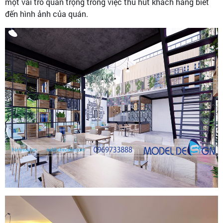
một vai trò quan trọng trong việc thu hút khách hàng biết
đến hình ảnh của quán.