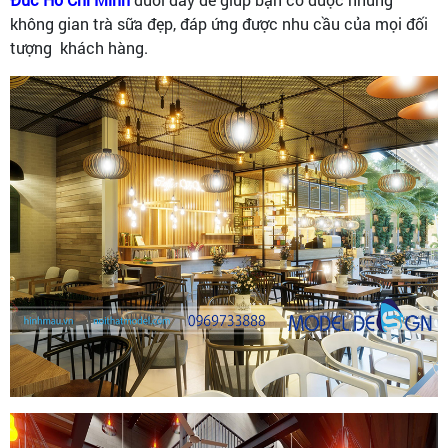
không gian trà sữa đẹp, đáp ứng được nhu cầu của mọi đối
tượng khách hàng.