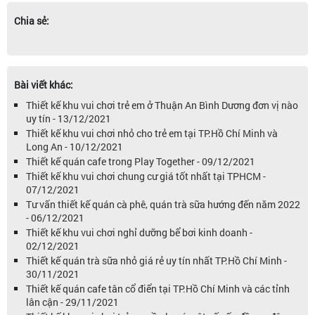
Chia sẻ:
Bài viết khác:
Thiết kế khu vui chơi trẻ em ở Thuận An Bình Dương đơn vị nào
uy tín - 13/12/2021
Thiết kế khu vui chơi nhỏ cho trẻ em tại TP.Hồ Chí Minh và
Long An - 10/12/2021
Thiết kế quán cafe trong Play Together - 09/12/2021
Thiết kế khu vui chơi chung cư giá tốt nhất tại TPHCM -
07/12/2021
Tư vấn thiết kế quán cà phê, quán trà sữa hướng đến năm 2022
- 06/12/2021
Thiết kế khu vui chơi nghỉ dưỡng bể bơi kinh doanh -
02/12/2021
Thiết kế quán trà sữa nhỏ giá rẻ uy tín nhất TP.Hồ Chí Minh -
30/11/2021
Thiết kế quán cafe tân cổ điển tại TP.Hồ Chí Minh và các tỉnh
lân cận - 29/11/2021