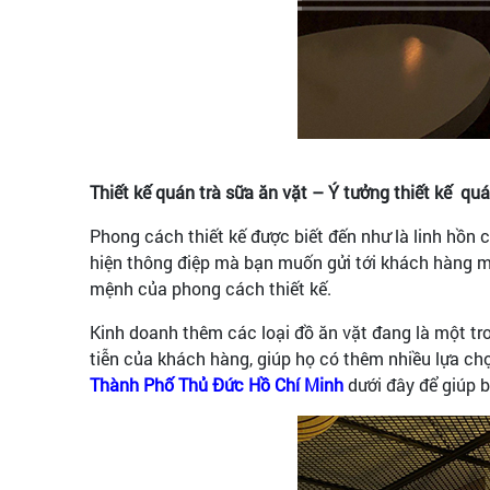
Thiết kế quán trà sữa ăn vặt – Ý tưởng thiết kế quá
Phong cách thiết kế được biết đến như là linh hồn 
hiện thông điệp mà bạn muốn gửi tới khách hàng mục
mệnh của phong cách thiết kế.
Kinh doanh thêm các loại đồ ăn vặt đang là một tr
tiễn của khách hàng, giúp họ có thêm nhiều lựa ch
Thành Phố Thủ Đức Hồ Chí Minh
dưới đây để giúp 