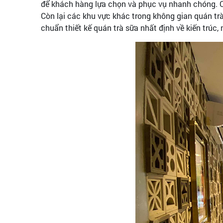
để khách hàng lựa chọn và phục vụ nhanh chóng. Ch
Còn lại các khu vực khác trong không gian quán tr
chuẩn thiết kế quán trà sữa nhất định về kiến trúc