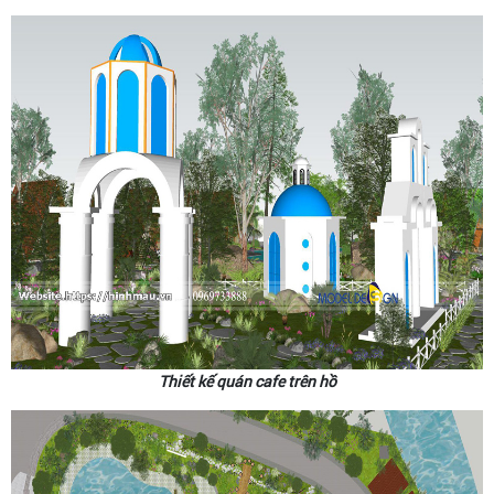
Thiết kế quán cafe trên hồ