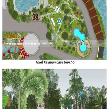
Thiết kế quán cafe trên hồ