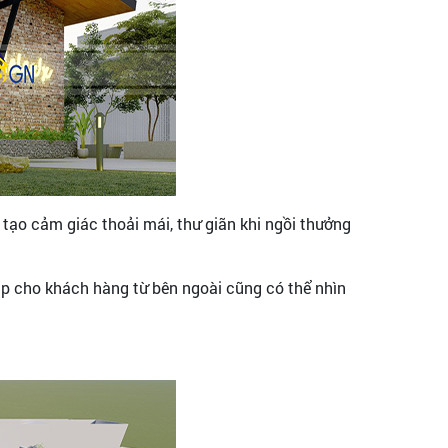
, tạo cảm giác thoải mái, thư giãn khi ngồi thưởng
iúp cho khách hàng từ bên ngoài cũng có thể nhìn