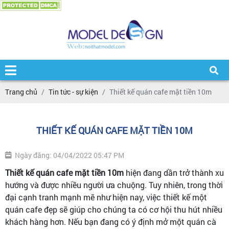
Trang chủ
Tin tức - sự kiện
Thiết kế quán cafe mặt tiền 10m
THIẾT KẾ QUÁN CAFE MẶT TIỀN 10M
Ngày đăng: 04/04/2022 05:47 PM
Thiết kế quán cafe mặt tiền 10m
hiện đang dần trở thành xu
hướng và được nhiều người ưa chuộng. Tuy nhiên, trong thời
đại cạnh tranh mạnh mẽ như hiện nay, việc thiết kế một
quán cafe đẹp sẽ giúp cho chúng ta có cơ hội thu hút nhiều
khách hàng hơn. Nếu bạn đang có ý định mở một quán cà