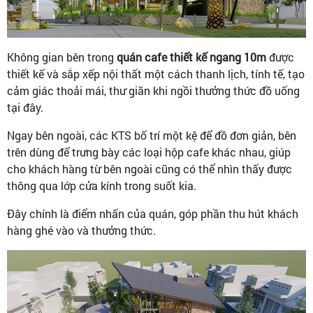
Không gian bên trong
quán cafe thiết kế ngang 10m
được
thiết kế và sắp xếp nội thất một cách thanh lịch, tính tế, tạo
cảm giác thoải mái, thư giãn khi ngồi thưởng thức đồ uống
tại đây.
Ngay bên ngoài, các KTS bố trí một kệ để đồ đơn giản, bên
trên dùng để trưng bày các loại hộp cafe khác nhau, giúp
cho khách hàng từ bên ngoài cũng có thể nhìn thấy được
thông qua lớp cửa kính trong suốt kia.
Đây chính là điểm nhấn của quán, góp phần thu hút khách
hàng ghé vào và thưởng thức.