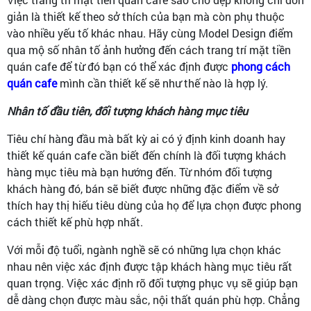
giản là thiết kế theo sở thích của bạn mà còn phụ thuộc
vào nhiều yếu tố khác nhau. Hãy cùng Model Design điểm
qua mộ số nhân tố ảnh hưởng đến cách trang trí mặt tiền
quán cafe để từ đó bạn có thể xác định được
phong cách
quán cafe
mình cần thiết kế sẽ như thế nào là hợp lý.
Nhân tố đầu tiên, đối tượng khách hàng mục tiêu
Tiêu chí hàng đầu mà bất kỳ ai có ý định kinh doanh hay
thiết kế quán cafe cần biết đến chính là đối tượng khách
hàng mục tiêu mà bạn hướng đến. Từ nhóm đối tượng
khách hàng đó, bán sẽ biết được những đặc điểm về sở
thích hay thị hiếu tiêu dùng của họ để lựa chọn được phong
cách thiết kế phù hợp nhất.
Với mỗi độ tuổi, ngành nghề sẽ có những lựa chọn khác
nhau nên việc xác định được tập khách hàng mục tiêu rất
quan trọng. Việc xác định rõ đối tượng phục vụ sẽ giúp bạn
dễ dàng chọn được màu sắc, nội thất quán phù hợp. Chẳng