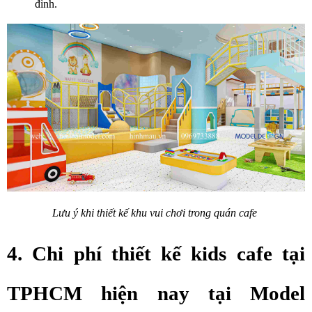
đình.
Lưu ý khi thiết kế khu vui chơi trong quán cafe 
4. Chi phí thiết kế kids cafe tại 
TPHCM hiện nay tại Model 