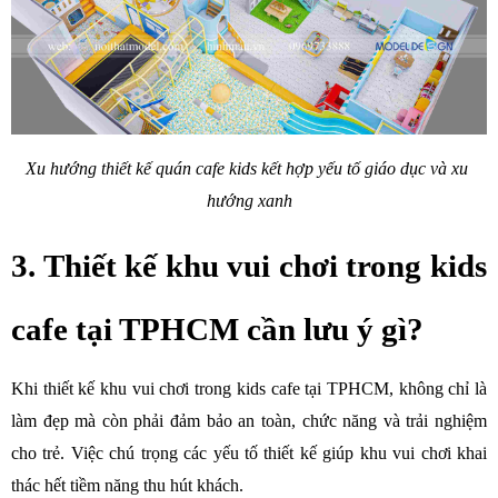
Xu hướng thiết kế quán cafe kids kết hợp yếu tố giáo dục và xu 
hướng xanh
3. Thiết kế khu vui chơi trong kids 
cafe tại TPHCM cần lưu ý gì?
Khi thiết kế khu vui chơi trong kids cafe tại TPHCM, không chỉ là 
làm đẹp mà còn phải đảm bảo an toàn, chức năng và trải nghiệm 
cho trẻ. Việc chú trọng các yếu tố thiết kế giúp khu vui chơi khai 
thác hết tiềm năng thu hút khách.