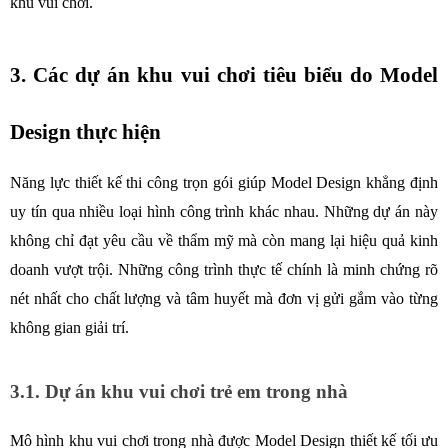
khu vui chơi. 
3. Các dự án khu vui chơi tiêu biểu do Model 
Design thực hiện
Năng lực thiết kế thi công trọn gói giúp Model Design khẳng định 
uy tín qua nhiều loại hình công trình khác nhau. Những dự án này 
không chỉ đạt yêu cầu về thẩm mỹ mà còn mang lại hiệu quả kinh 
doanh vượt trội. Những công trình thực tế chính là minh chứng rõ 
nét nhất cho chất lượng và tâm huyết mà đơn vị gửi gắm vào từng 
không gian giải trí. 
3.1. Dự án khu vui chơi trẻ em trong nhà 
Mô hình khu vui chơi trong nhà được Model Design thiết kế tối ưu 