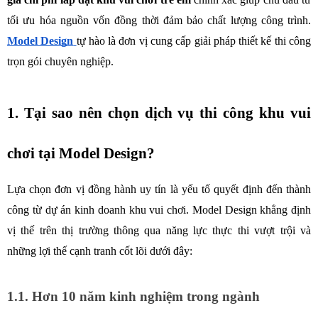
tối ưu hóa nguồn vốn đồng thời đảm bảo chất lượng công trình. 
Model Design
tự hào là đơn vị cung cấp giải pháp thiết kế thi công 
trọn gói chuyên nghiệp.
1. Tại sao nên chọn dịch vụ thi công khu vui 
chơi tại Model Design?
Lựa chọn đơn vị đồng hành uy tín là yếu tố quyết định đến thành 
công từ dự án kinh doanh khu vui chơi. Model Design khẳng định 
vị thế trên thị trường thông qua năng lực thực thi vượt trội và 
những lợi thế cạnh tranh cốt lõi dưới đây: 
1.1. Hơn 10 năm kinh nghiệm trong ngành