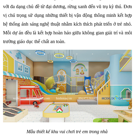
với đa dạng chủ đề từ đại dương, rừng xanh đến vũ trụ kỳ thú. Đơn 
vị chú trọng sử dụng những thiết bị vận động thông minh kết hợp 
hệ thống ánh sáng nghệ thuật nhằm kích thích phát triển ở trẻ nhỏ. 
Mỗi dự án đều là kết hợp hoàn hảo giữa không gian giải trí và môi 
trường giáo dục thể chất an toàn. 
Mẫu thiết kế khu vui chơi trẻ em trong nhà 