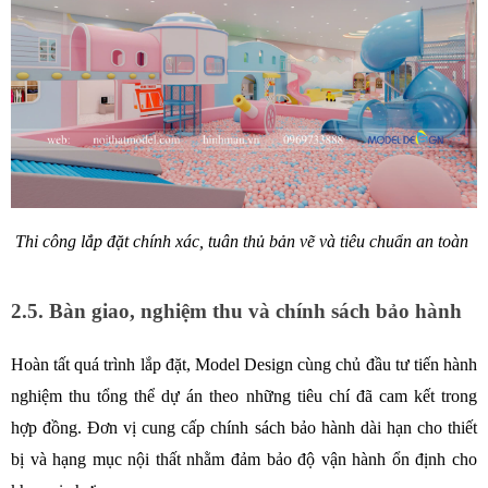
Thi công lắp đặt chính xác, tuân thủ bản vẽ và tiêu chuẩn an toàn 
2.5. Bàn giao, nghiệm thu và chính sách bảo hành
Hoàn tất quá trình lắp đặt, Model Design cùng chủ đầu tư tiến hành 
nghiệm thu tổng thể dự án theo những tiêu chí đã cam kết trong 
hợp đồng. Đơn vị cung cấp chính sách bảo hành dài hạn cho thiết 
bị và hạng mục nội thất nhằm đảm bảo độ vận hành ổn định cho 