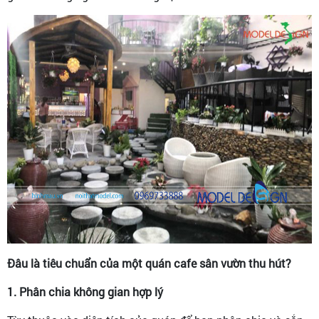
Đâu là tiêu chuẩn của một quán cafe sân vườn thu hút?
1. Phân chia không gian hợp lý