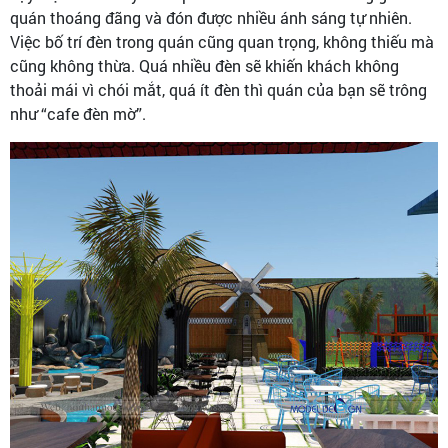
quán thoáng đãng và đón được nhiều ánh sáng tự nhiên.
Việc bố trí đèn trong quán cũng quan trọng, không thiếu mà
cũng không thừa. Quá nhiều đèn sẽ khiến khách không
thoải mái vì chói mắt, quá ít đèn thì quán của bạn sẽ trông
như “cafe đèn mờ”.