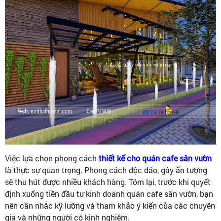
Việc lựa chọn phong cách
thiết kế cho quán cafe sân vườn
là thực sự quan trọng. Phong cách độc đáo, gây ấn tượng
sẽ thu hút được nhiều khách hàng. Tóm lại, trước khi quyết
định xuống tiền đầu tư kinh doanh quán cafe sân vườn, bạn
nên cân nhắc kỹ lưỡng và tham khảo ý kiến của các chuyên
gia và những người có kinh nghiệm.