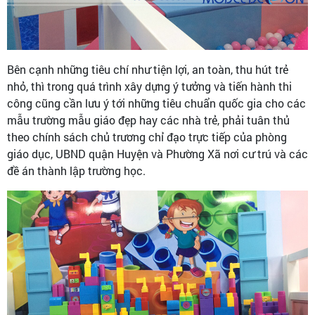
Bên cạnh những tiêu chí như tiện lợi, an toàn, thu hút trẻ
nhỏ, thì trong quá trình xây dựng ý tưởng và tiến hành thi
công cũng cần lưu ý tới những tiêu chuẩn quốc gia cho các
mẫu trường mẫu giáo đẹp hay các nhà trẻ, phải tuân thủ
theo chính sách chủ trương chỉ đạo trực tiếp của phòng
giáo dục, UBND quận Huyện và Phường Xã nơi cư trú và các
đề án thành lập trường học.