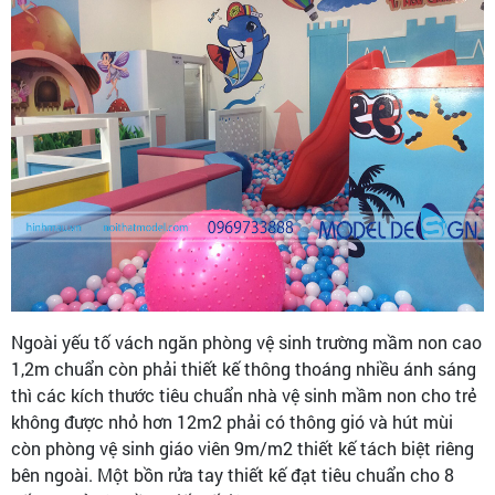
Ngoài yếu tố vách ngăn phòng vệ sinh trường mầm non cao
1,2m chuẩn còn phải thiết kế thông thoáng nhiều ánh sáng
thì các kích thước tiêu chuẩn nhà vệ sinh mầm non cho trẻ
không được nhỏ hơn 12m2 phải có thông gió và hút mùi
còn phòng vệ sinh giáo viên 9m/m2 thiết kế tách biệt riêng
bên ngoài. Một bồn rửa tay thiết kế đạt tiêu chuẩn cho 8