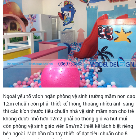
Ngoài yếu tố vách ngăn phòng vệ sinh trường mầm non cao
1,2m chuẩn còn phải thiết kế thông thoáng nhiều ánh sáng
thì các kích thước tiêu chuẩn nhà vệ sinh mầm non cho trẻ
không được nhỏ hơn 12m2 phải có thông gió và hút mùi
còn phòng vệ sinh giáo viên 9m/m2 thiết kế tách biệt riêng
bên ngoài. Một bồn rửa tay thiết kế đạt tiêu chuẩn cho 8