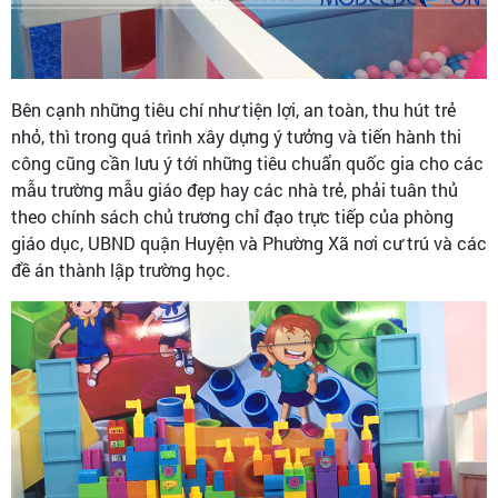
Bên cạnh những tiêu chí như tiện lợi, an toàn, thu hút trẻ
nhỏ, thì trong quá trình xây dựng ý tưởng và tiến hành thi
công cũng cần lưu ý tới những tiêu chuẩn quốc gia cho các
mẫu trường mẫu giáo đẹp hay các nhà trẻ, phải tuân thủ
theo chính sách chủ trương chỉ đạo trực tiếp của phòng
giáo dục, UBND quận Huyện và Phường Xã nơi cư trú và các
đề án thành lập trường học.