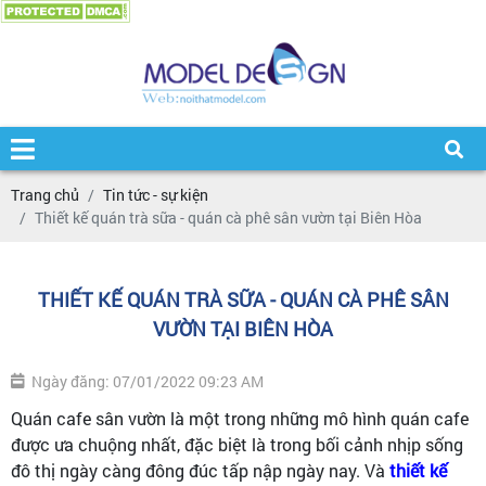
Trang chủ
Tin tức - sự kiện
Thiết kế quán trà sữa - quán cà phê sân vườn tại Biên Hòa
THIẾT KẾ QUÁN TRÀ SỮA - QUÁN CÀ PHÊ SÂN
VƯỜN TẠI BIÊN HÒA
Ngày đăng: 07/01/2022 09:23 AM
Quán cafe sân vườn là một trong những mô hình quán cafe
được ưa chuộng nhất, đặc biệt là trong bối cảnh nhịp sống
đô thị ngày càng đông đúc tấp nập ngày nay. Và
thiết kế