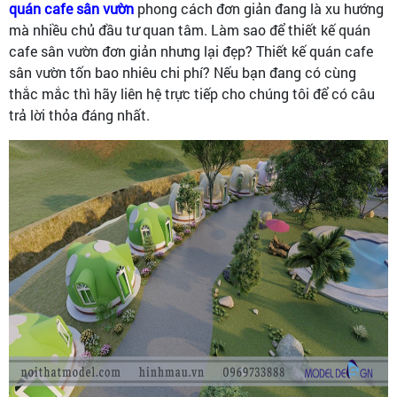
quán cafe sân vườn
phong cách đơn giản đang là xu hướng
mà nhiều chủ đầu tư quan tâm. Làm sao để thiết kế quán
cafe sân vườn đơn giản nhưng lại đẹp? Thiết kế quán cafe
sân vườn tốn bao nhiêu chi phí? Nếu bạn đang có cùng
thắc mắc thì hãy liên hệ trực tiếp cho chúng tôi để có câu
trả lời thỏa đáng nhất.