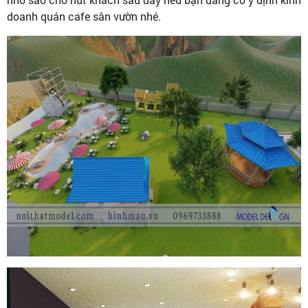
doanh quán cafe sân vườn nhé.