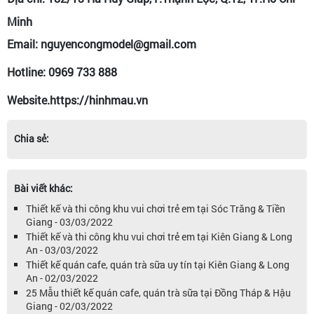
Minh
Email: nguyencongmodel@gmail.com
Hotline: 0969 733 888
Website.https://hinhmau.vn
Chia sẻ:
Bài viết khác:
Thiết kế và thi công khu vui chơi trẻ em tại Sóc Trăng & Tiền
Giang - 03/03/2022
Thiết kế và thi công khu vui chơi trẻ em tại Kiên Giang & Long
An - 03/03/2022
Thiết kế quán cafe, quán trà sữa uy tín tại Kiên Giang & Long
An - 02/03/2022
25 Mẫu thiết kế quán cafe, quán trà sữa tại Đồng Tháp & Hậu
Giang - 02/03/2022