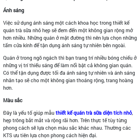
Ánh sáng
Việc sử dụng ánh sáng một cách khoa học trong thiết kế
quán trà sữa nhỏ hẹp sẽ đem đến một không gian rộng mở
hơn nhiều. Những quán ở mặt đường thì nên lựa chọn những
tấm cửa kính để tận dụng ánh sáng tự nhiên bên ngoài.
Quán ở trong ngõ ngách thì bạn trang trí nhiều bóng chiếu ở
những vị trí thiếu sáng để làm nổi bật cả không gian quán.
Có thể tận dụng được tối đa ánh sáng tự nhiên và ánh sáng
nhân tạo sẽ cho một không gian thoáng rộng, trang hoàng
hơn.
Màu sắc
Đây là yếu tố giúp mẫu
thiết kế quán trà sữa diện tích nhỏ
,
hẹp trông bắt mắt và rộng rãi hơn. Trên thực tế tùy từng
phong cách sẽ lựa chọn màu sắc khác nhau. Thường các
KTS ưu tiên lựa chọn phong cách hiện đại.