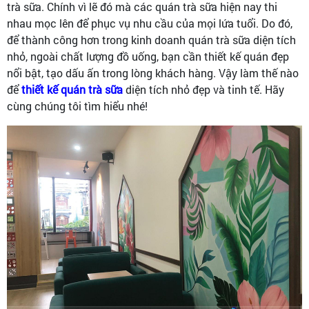
trà sữa. Chính vì lẽ đó mà các quán trà sữa hiện nay thi
nhau mọc lên để phục vụ nhu cầu của mọi lứa tuổi. Do đó,
để thành công hơn trong kinh doanh quán trà sữa diện tích
nhỏ, ngoài chất lượng đồ uống, bạn cần thiết kế quán đẹp
nổi bật, tạo dấu ấn trong lòng khách hàng. Vậy làm thế nào
để
thiết kế quán trà sữa
diện tích nhỏ đẹp và tinh tế. Hãy
cùng chúng tôi tìm hiểu nhé!