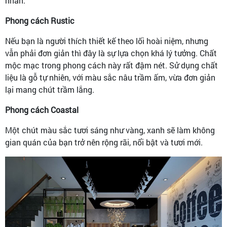
nhấn.
Phong cách Rustic
Nếu bạn là người thích thiết kế theo lối hoài niệm, nhưng
vẫn phải đơn giản thì đây là sự lựa chọn khá lý tưởng. Chất
mộc mạc trong phong cách này rất đậm nét. Sử dụng chất
liệu là gỗ tự nhiên, với màu sắc nâu trầm ấm, vừa đơn giản
lại mang chút trầm lắng.
Phong cách Coastal
Một chút màu sắc tươi sáng như vàng, xanh sẽ làm không
gian quán của bạn trở nên rộng rãi, nổi bật và tươi mới.