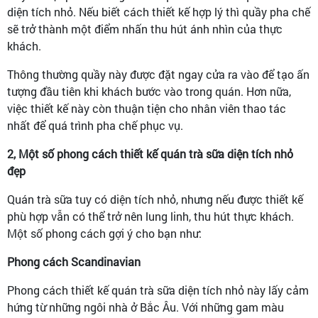
diện tích nhỏ. Nếu biết cách thiết kế hợp lý thì quầy pha chế
sẽ trở thành một điểm nhấn thu hút ánh nhìn của thực
khách.
Thông thường quầy này được đặt ngay cửa ra vào để tạo ấn
tượng đầu tiên khi khách bước vào trong quán. Hơn nữa,
việc thiết kế này còn thuận tiện cho nhân viên thao tác
nhất để quá trình pha chế phục vụ.
2, Một số phong cách thiết kế quán trà sữa diện tích nhỏ
đẹp
Quán trà sữa tuy có diện tích nhỏ, nhưng nếu được thiết kế
phù hợp vẫn có thể trở nên lung linh, thu hút thực khách.
Một số phong cách gợi ý cho bạn như:
Phong cách Scandinavian
Phong cách thiết kế quán trà sữa diện tích nhỏ này lấy cảm
hứng từ những ngôi nhà ở Bắc Âu. Với những gam màu