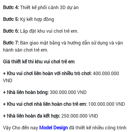
Bước 4:
Thiết kế phối cảnh 3D dự án
Bước 5:
Ký kết hợp đồng
Bước 6:
Lắp đặt khu vui chơi trẻ em.
Bước 7:
Bàn giao mặt bằng và hướng dẫn sử dụng và vận
hành sân chơi trẻ em.
Giá thiết kế thi khu vui chơi trẻ em
+ Khu vui chơi liên hoàn với nhiều trò chơi:
400.000.000
VND
+ Nhà liên hoàn bóng:
300.000.000 VND
+ Khu vui chơi nhà liên hoàn cho trẻ em:
100.000.000 VND
+ Nhà liên hoàn đa kết hợp:
250.000.000 VND
Vậy Cho đến nay
Model Design
đã thiết kế nhiều công trình