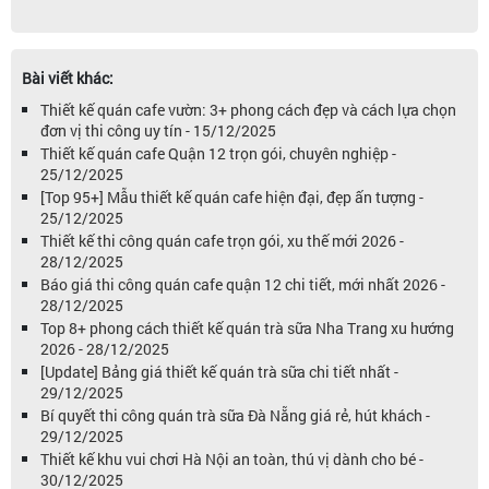
Bài viết khác:
Thiết kế quán cafe vườn: 3+ phong cách đẹp và cách lựa chọn
đơn vị thi công uy tín - 15/12/2025
Thiết kế quán cafe Quận 12 trọn gói, chuyên nghiệp -
25/12/2025
[Top 95+] Mẫu thiết kế quán cafe hiện đại, đẹp ấn tượng -
25/12/2025
Thiết kế thi công quán cafe trọn gói, xu thế mới 2026 -
28/12/2025
Báo giá thi công quán cafe quận 12 chi tiết, mới nhất 2026 -
28/12/2025
Top 8+ phong cách thiết kế quán trà sữa Nha Trang xu hướng
2026 - 28/12/2025
[Update] Bảng giá thiết kế quán trà sữa chi tiết nhất -
29/12/2025
Bí quyết thi công quán trà sữa Đà Nẵng giá rẻ, hút khách -
29/12/2025
Thiết kế khu vui chơi Hà Nội an toàn, thú vị dành cho bé -
30/12/2025