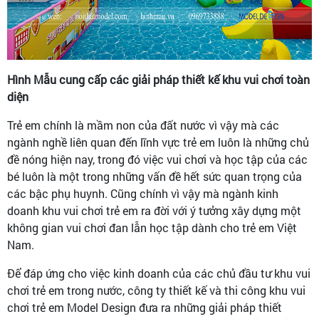
Hình Mẫu cung cấp các giải pháp thiết kế khu vui chơi toàn
diện
Trẻ em chính là mầm non của đất nước vì vậy mà các
ngành nghề liên quan đến lĩnh vực trẻ em luôn là những chủ
đề nóng hiện nay, trong đó việc vui chơi và học tập của các
bé luôn là một trong những vấn đề hết sức quan trọng của
các bậc phụ huynh. Cũng chính vì vậy mà ngành kinh
doanh khu vui chơi trẻ em ra đời với ý tưởng xây dựng một
không gian vui chơi đan lẫn học tập dành cho trẻ em Việt
Nam.
Để đáp ứng cho việc kinh doanh của các chủ đầu tư khu vui
chơi trẻ em trong nước, công ty thiết kế và thi công khu vui
chơi trẻ em Model Design đưa ra những giải pháp thiết