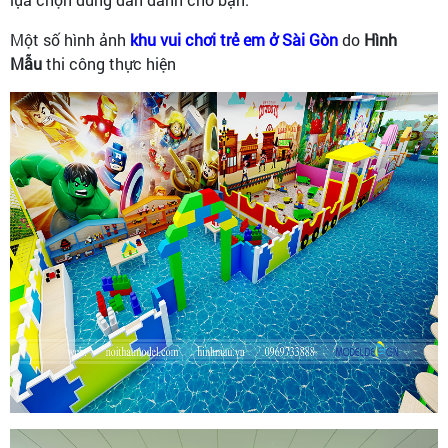
Một số hình ảnh
khu vui chơi trẻ em ở Sài Gòn
do
Hình
Mẫu
thi công thực hiện